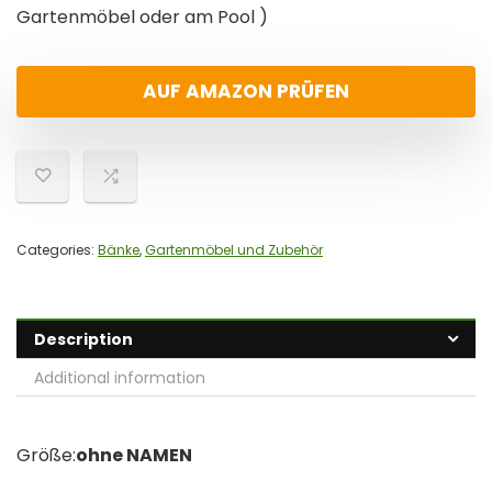
Gartenmöbel oder am Pool )
AUF AMAZON PRÜFEN
Categories:
Bänke
,
Gartenmöbel und Zubehör
Description
Additional information
Größe:
ohne NAMEN