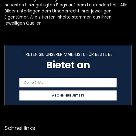
neuesten hinzugefügten Blogs auf dem Laufenden hält. Alle
Bilder unterliegen dem Urheberrecht ihrer jeweiligen
Eigentümer. Alle zitierten Inhalte stammen aus ihren
jeweiligen Quellen.
TRETEN SIE UNSERER MAIL-LISTE FÜR BESTE BEI
Bietet an
Schnelllinks