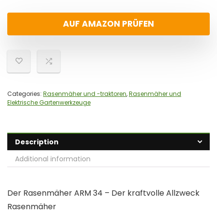
AUF AMAZON PRÜFEN
Categories:
Rasenmäher und -traktoren
,
Rasenmäher und
Elektrische Gartenwerkzeuge
Description
Additional information
Der Rasenmäher ARM 34 – Der kraftvolle Allzweck
Rasenmäher