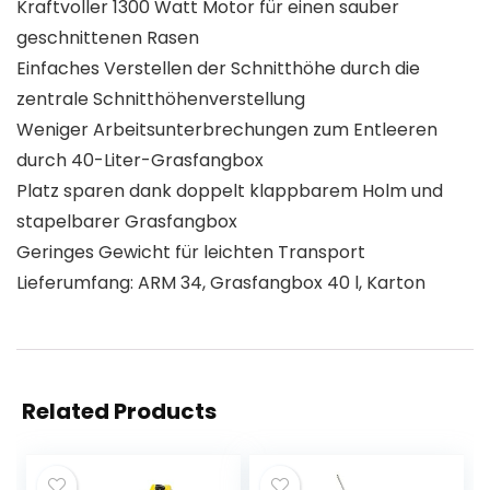
Kraftvoller 1300 Watt Motor für einen sauber
geschnittenen Rasen
Einfaches Verstellen der Schnitthöhe durch die
zentrale Schnitthöhenverstellung
Weniger Arbeitsunterbrechungen zum Entleeren
durch 40-Liter-Grasfangbox
Platz sparen dank doppelt klappbarem Holm und
stapelbarer Grasfangbox
Geringes Gewicht für leichten Transport
Lieferumfang: ARM 34, Grasfangbox 40 l, Karton
Related Products