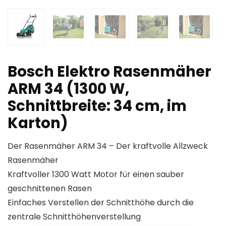
Bosch Elektro Rasenmäher
ARM 34 (1300 W,
Schnittbreite: 34 cm, im
Karton)
Der Rasenmäher ARM 34 – Der kraftvolle Allzweck
Rasenmäher
Kraftvoller 1300 Watt Motor für einen sauber
geschnittenen Rasen
Einfaches Verstellen der Schnitthöhe durch die
zentrale Schnitthöhenverstellung