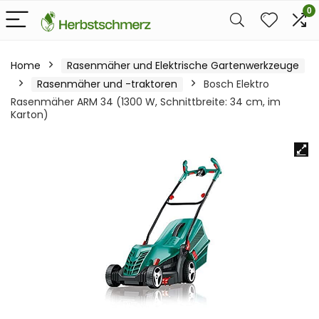
0
Home
Rasenmäher und Elektrische Gartenwerkzeuge
Rasenmäher und -traktoren
Bosch Elektro
Rasenmäher ARM 34 (1300 W, Schnittbreite: 34 cm, im
Karton)