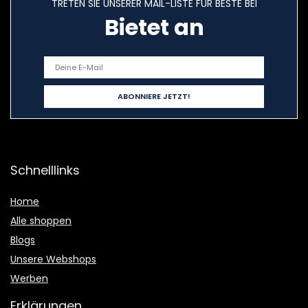
TRETEN SIE UNSERER MAIL-LISTE FÜR BESTE BEI
Bietet an
Schnelllinks
Home
Alle shoppen
Blogs
Unsere Webshops
Werben
Erklärungen