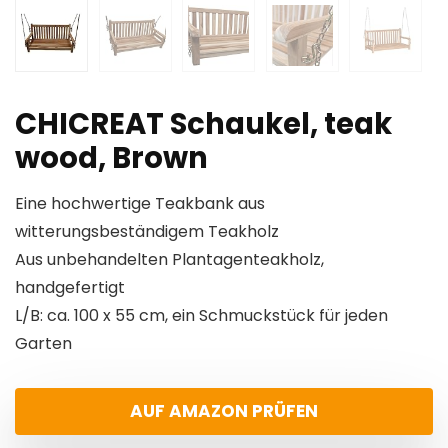
CHICREAT Schaukel, teak
wood, Brown
Eine hochwertige Teakbank aus
witterungsbeständigem Teakholz
Aus unbehandelten Plantagenteakholz,
handgefertigt
L/B: ca. 100 x 55 cm, ein Schmuckstück für jeden
Garten
AUF AMAZON PRÜFEN