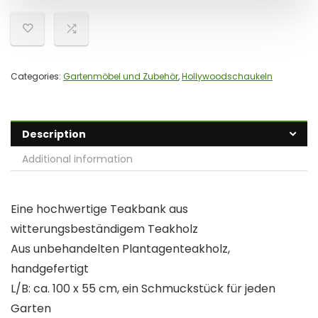
Categories:
Gartenmöbel und Zubehör
,
Hollywoodschaukeln
Description
Additional information
Eine hochwertige Teakbank aus
witterungsbeständigem Teakholz
Aus unbehandelten Plantagenteakholz,
handgefertigt
L/B: ca. 100 x 55 cm, ein Schmuckstück für jeden
Garten