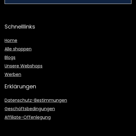
Schnelllinks
Home
Alle shoppen
Blogs
Unsere Webshops
Werben
Erklärungen
Datenschutz-Bestimmungen
Geschäftsbedingungen
Affiliate-Offenlegung