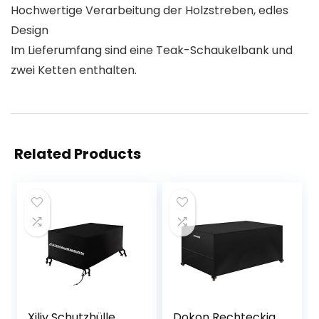
Hochwertige Verarbeitung der Holzstreben, edles
Design
Im Lieferumfang sind eine Teak-Schaukelbank und
zwei Ketten enthalten.
Related Products
Xiliy Schutzhülle
Dokon Rechteckig