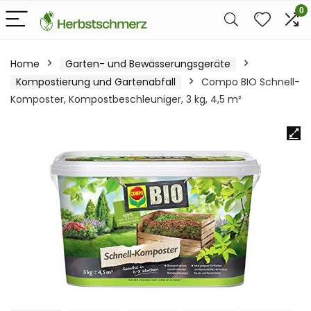
0
Home
Garten- und Bewässerungsgeräte
Kompostierung und Gartenabfall
Compo BIO Schnell-
Komposter, Kompostbeschleuniger, 3 kg, 4,5 m²