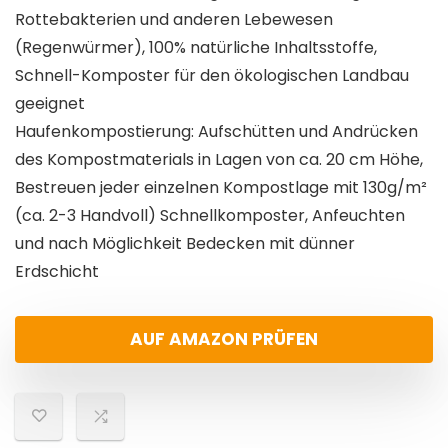
Rottebakterien und anderen Lebewesen
(Regenwürmer), 100% natürliche Inhaltsstoffe,
Schnell-Komposter für den ökologischen Landbau
geeignet
Haufenkompostierung: Aufschütten und Andrücken
des Kompostmaterials in Lagen von ca. 20 cm Höhe,
Bestreuen jeder einzelnen Kompostlage mit 130g/m²
(ca. 2-3 Handvoll) Schnellkomposter, Anfeuchten
und nach Möglichkeit Bedecken mit dünner
Erdschicht
AUF AMAZON PRÜFEN