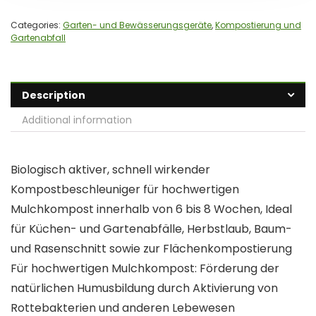
Categories:
Garten- und Bewässerungsgeräte
,
Kompostierung und
Gartenabfall
Description
Additional information
Biologisch aktiver, schnell wirkender
Kompostbeschleuniger für hochwertigen
Mulchkompost innerhalb von 6 bis 8 Wochen, Ideal
für Küchen- und Gartenabfälle, Herbstlaub, Baum-
und Rasenschnitt sowie zur Flächenkompostierung
Für hochwertigen Mulchkompost: Förderung der
natürlichen Humusbildung durch Aktivierung von
Rottebakterien und anderen Lebewesen