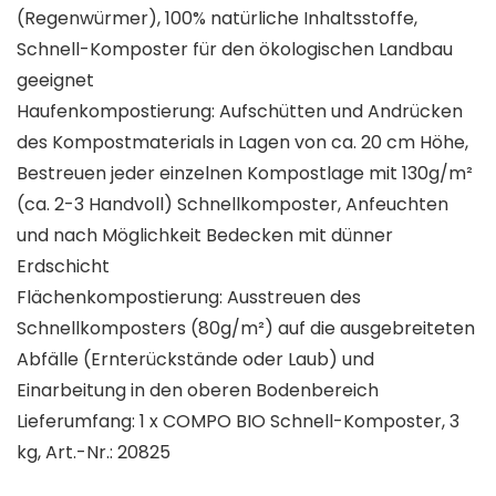
(Regenwürmer), 100% natürliche Inhaltsstoffe,
Schnell-Komposter für den ökologischen Landbau
geeignet
Haufenkompostierung: Aufschütten und Andrücken
des Kompostmaterials in Lagen von ca. 20 cm Höhe,
Bestreuen jeder einzelnen Kompostlage mit 130g/m²
(ca. 2-3 Handvoll) Schnellkomposter, Anfeuchten
und nach Möglichkeit Bedecken mit dünner
Erdschicht
Flächenkompostierung: Ausstreuen des
Schnellkomposters (80g/m²) auf die ausgebreiteten
Abfälle (Ernterückstände oder Laub) und
Einarbeitung in den oberen Bodenbereich
Lieferumfang: 1 x COMPO BIO Schnell-Komposter, 3
kg, Art.-Nr.: 20825