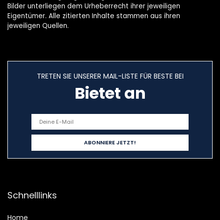
Bilder unterliegen dem Urheberrecht ihrer jeweiligen
Eigentümer. Alle zitierten Inhalte stammen aus ihren
jeweiligen Quellen.
TRETEN SIE UNSERER MAIL-LISTE FÜR BESTE BEI
Bietet an
Schnelllinks
Home