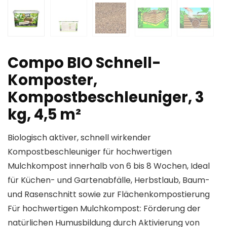
Compo BIO Schnell-
Komposter,
Kompostbeschleuniger, 3
kg, 4,5 m²
Biologisch aktiver, schnell wirkender
Kompostbeschleuniger für hochwertigen
Mulchkompost innerhalb von 6 bis 8 Wochen, Ideal
für Küchen- und Gartenabfälle, Herbstlaub, Baum-
und Rasenschnitt sowie zur Flächenkompostierung
Für hochwertigen Mulchkompost: Förderung der
natürlichen Humusbildung durch Aktivierung von