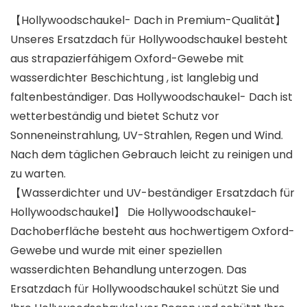
【Hollywoodschaukel- Dach in Premium-Qualität】
Unseres Ersatzdach für Hollywoodschaukel besteht
aus strapazierfähigem Oxford-Gewebe mit
wasserdichter Beschichtung , ist langlebig und
faltenbeständiger. Das Hollywoodschaukel- Dach ist
wetterbeständig und bietet Schutz vor
Sonneneinstrahlung, UV-Strahlen, Regen und Wind.
Nach dem täglichen Gebrauch leicht zu reinigen und
zu warten.
【Wasserdichter und UV-beständiger Ersatzdach für
Hollywoodschaukel】 Die Hollywoodschaukel-
Dachoberfläche besteht aus hochwertigem Oxford-
Gewebe und wurde mit einer speziellen
wasserdichten Behandlung unterzogen. Das
Ersatzdach für Hollywoodschaukel schützt Sie und