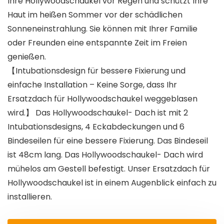
Ihre Hollywoodschaukel vor Regen und schützt Ihre
Haut im heißen Sommer vor der schädlichen
Sonneneinstrahlung. Sie können mit Ihrer Familie
oder Freunden eine entspannte Zeit im Freien
genießen.
【Intubationsdesign für bessere Fixierung und
einfache Installation – Keine Sorge, dass Ihr
Ersatzdach für Hollywoodschaukel weggeblasen
wird.】 Das Hollywoodschaukel- Dach ist mit 2
Intubationsdesigns, 4 Eckabdeckungen und 6
Bindeseilen für eine bessere Fixierung. Das Bindeseil
ist 48cm lang. Das Hollywoodschaukel- Dach wird
mühelos am Gestell befestigt. Unser Ersatzdach für
Hollywoodschaukel ist in einem Augenblick einfach zu
installieren.