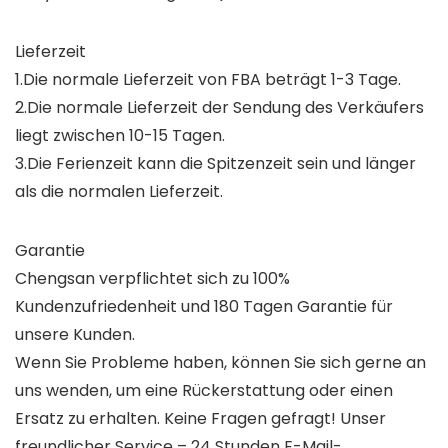
Lieferzeit
1.Die normale Lieferzeit von FBA beträgt 1-3 Tage.
2.Die normale Lieferzeit der Sendung des Verkäufers
liegt zwischen 10-15 Tagen.
3.Die Ferienzeit kann die Spitzenzeit sein und länger
als die normalen Lieferzeit.
Garantie
Chengsan verpflichtet sich zu 100%
Kundenzufriedenheit und 180 Tagen Garantie für
unsere Kunden.
Wenn Sie Probleme haben, können Sie sich gerne an
uns wenden, um eine Rückerstattung oder einen
Ersatz zu erhalten. Keine Fragen gefragt! Unser
freundlicher Service – 24 Stunden E-Mail-