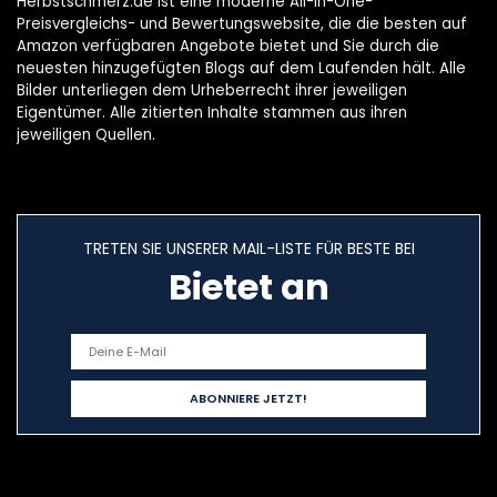
Herbstschmerz.de ist eine moderne All-in-One-
Preisvergleichs- und Bewertungswebsite, die die besten auf
Amazon verfügbaren Angebote bietet und Sie durch die
neuesten hinzugefügten Blogs auf dem Laufenden hält. Alle
Bilder unterliegen dem Urheberrecht ihrer jeweiligen
Eigentümer. Alle zitierten Inhalte stammen aus ihren
jeweiligen Quellen.
TRETEN SIE UNSERER MAIL-LISTE FÜR BESTE BEI
Bietet an