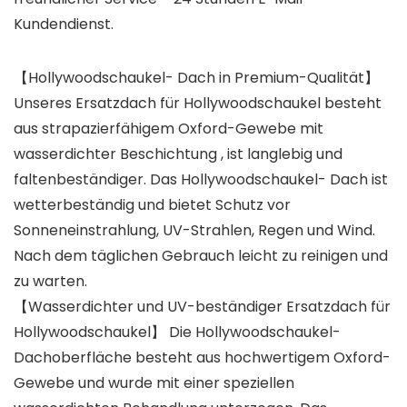
Kundendienst.
【Hollywoodschaukel- Dach in Premium-Qualität】
Unseres Ersatzdach für Hollywoodschaukel besteht
aus strapazierfähigem Oxford-Gewebe mit
wasserdichter Beschichtung , ist langlebig und
faltenbeständiger. Das Hollywoodschaukel- Dach ist
wetterbeständig und bietet Schutz vor
Sonneneinstrahlung, UV-Strahlen, Regen und Wind.
Nach dem täglichen Gebrauch leicht zu reinigen und
zu warten.
【Wasserdichter und UV-beständiger Ersatzdach für
Hollywoodschaukel】 Die Hollywoodschaukel-
Dachoberfläche besteht aus hochwertigem Oxford-
Gewebe und wurde mit einer speziellen