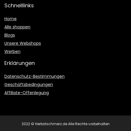
Schnelllinks
Home
Alle shoppen
Blogs
Unsere Webshops
Werben
Erklärungen
Datenschutz-Bestimmungen
Geschäftsbedingungen
Affiliate-Offenlegung
2022 © Herbstschmerz.de Alle Rechte vorbehalten