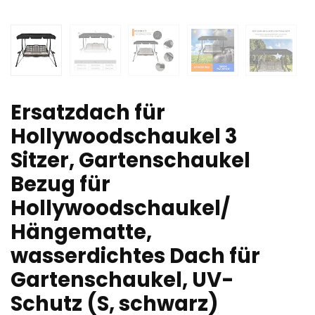
Ersatzdach für
Hollywoodschaukel 3
Sitzer, Gartenschaukel
Bezug für
Hollywoodschaukel/
Hängematte,
wasserdichtes Dach für
Gartenschaukel, UV-
Schutz (S, schwarz)