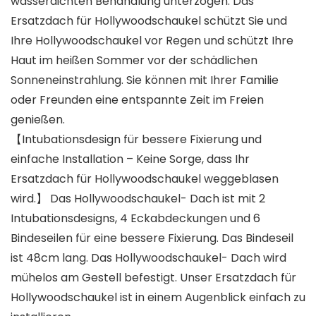
wasserdichten Behandlung unterzogen. Das
Ersatzdach für Hollywoodschaukel schützt Sie und
Ihre Hollywoodschaukel vor Regen und schützt Ihre
Haut im heißen Sommer vor der schädlichen
Sonneneinstrahlung. Sie können mit Ihrer Familie
oder Freunden eine entspannte Zeit im Freien
genießen.
【Intubationsdesign für bessere Fixierung und
einfache Installation – Keine Sorge, dass Ihr
Ersatzdach für Hollywoodschaukel weggeblasen
wird.】 Das Hollywoodschaukel- Dach ist mit 2
Intubationsdesigns, 4 Eckabdeckungen und 6
Bindeseilen für eine bessere Fixierung. Das Bindeseil
ist 48cm lang. Das Hollywoodschaukel- Dach wird
mühelos am Gestell befestigt. Unser Ersatzdach für
Hollywoodschaukel ist in einem Augenblick einfach zu