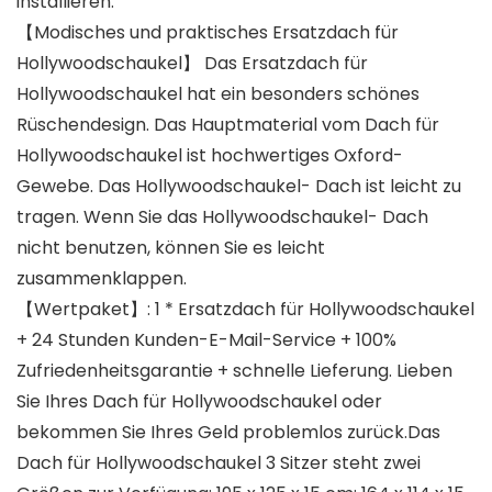
installieren.
【Modisches und praktisches Ersatzdach für
Hollywoodschaukel】 Das Ersatzdach für
Hollywoodschaukel hat ein besonders schönes
Rüschendesign. Das Hauptmaterial vom Dach für
Hollywoodschaukel ist hochwertiges Oxford-
Gewebe. Das Hollywoodschaukel- Dach ist leicht zu
tragen. Wenn Sie das Hollywoodschaukel- Dach
nicht benutzen, können Sie es leicht
zusammenklappen.
【Wertpaket】: 1 * Ersatzdach für Hollywoodschaukel
+ 24 Stunden Kunden-E-Mail-Service + 100%
Zufriedenheitsgarantie + schnelle Lieferung. Lieben
Sie Ihres Dach für Hollywoodschaukel oder
bekommen Sie Ihres Geld problemlos zurück.Das
Dach für Hollywoodschaukel 3 Sitzer steht zwei