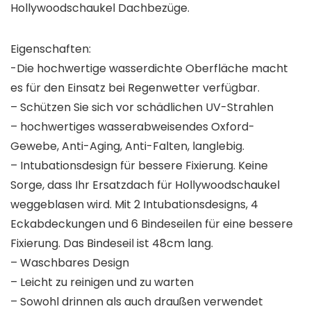
Hollywoodschaukel Dachbezüge.
Eigenschaften:
-Die hochwertige wasserdichte Oberfläche macht
es für den Einsatz bei Regenwetter verfügbar.
– Schützen Sie sich vor schädlichen UV-Strahlen
– hochwertiges wasserabweisendes Oxford-
Gewebe, Anti-Aging, Anti-Falten, langlebig.
– Intubationsdesign für bessere Fixierung. Keine
Sorge, dass Ihr Ersatzdach für Hollywoodschaukel
weggeblasen wird. Mit 2 Intubationsdesigns, 4
Eckabdeckungen und 6 Bindeseilen für eine bessere
Fixierung. Das Bindeseil ist 48cm lang.
– Waschbares Design
– Leicht zu reinigen und zu warten
– Sowohl drinnen als auch draußen verwendet