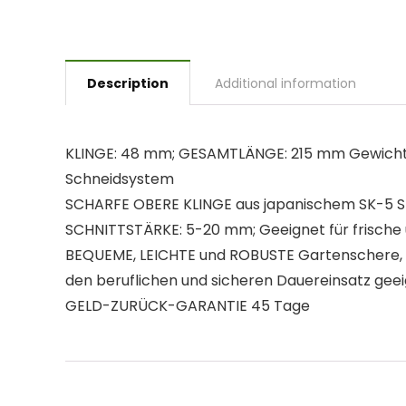
Description
Additional information
KLINGE: 48 mm; GESAMTLÄNGE: 215 mm Gewicht: 
Schneidsystem
SCHARFE OBERE KLINGE aus japanischem SK-5 Sta
SCHNITTSTÄRKE: 5-20 mm; Geeignet für frische
BEQUEME, LEICHTE und ROBUSTE Gartenschere, R
den beruflichen und sicheren Dauereinsatz geei
GELD-ZURÜCK-GARANTIE 45 Tage