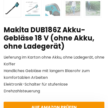
Makita DUB186Z Akku-
Gebläse 18 V (ohne Akku,
ohne Ladegerät)
Lieferung im Karton ohne Akku, ohne Ladegerät, ohne
Koffer
Handliches Gebläse mit langem Blasrohr zum
komfortablen Arbeiten
Elektronik-Schalter für stufenlose
Drehzahlsteuerung
AUF AMAZON PRÜFEN