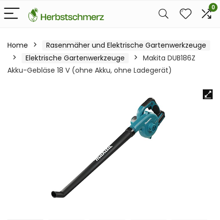
0
Home
Rasenmäher und Elektrische Gartenwerkzeuge
Elektrische Gartenwerkzeuge
Makita DUB186Z
Akku-Gebläse 18 V (ohne Akku, ohne Ladegerät)