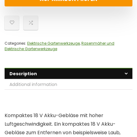
Categories:
Elektrische Gartenwerkzeuge
,
Rasenmäher und
Elektrische Gartenwerkzeuge
Description
Additional information
Kompaktes 18 V Akku-Gebläse mit hoher
Luftgeschwindigkeit. Ein kompaktes 18 V Akku-
Gebläse zum Entfernen von beispielsweise Laub,