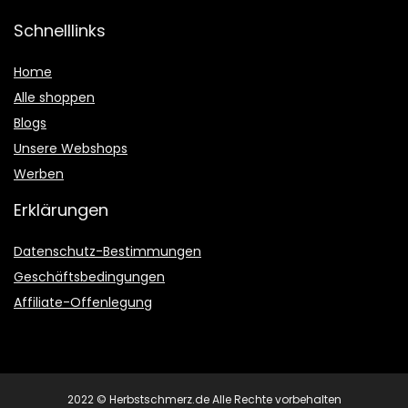
Schnelllinks
Home
Alle shoppen
Blogs
Unsere Webshops
Werben
Erklärungen
Datenschutz-Bestimmungen
Geschäftsbedingungen
Affiliate-Offenlegung
2022 © Herbstschmerz.de Alle Rechte vorbehalten