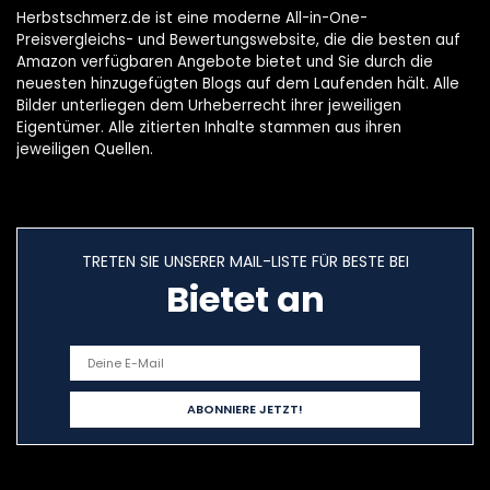
Herbstschmerz.de ist eine moderne All-in-One-
Preisvergleichs- und Bewertungswebsite, die die besten auf
Amazon verfügbaren Angebote bietet und Sie durch die
neuesten hinzugefügten Blogs auf dem Laufenden hält. Alle
Bilder unterliegen dem Urheberrecht ihrer jeweiligen
Eigentümer. Alle zitierten Inhalte stammen aus ihren
jeweiligen Quellen.
TRETEN SIE UNSERER MAIL-LISTE FÜR BESTE BEI
Bietet an