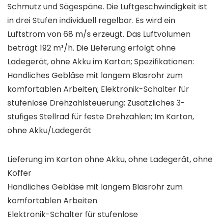
Schmutz und Sägespäne. Die Luftgeschwindigkeit ist
in drei Stufen individuell regelbar. Es wird ein
Luftstrom von 68 m/s erzeugt. Das Luftvolumen
beträgt 192 m³/h. Die Lieferung erfolgt ohne
Ladegerät, ohne Akku im Karton; Spezifikationen:
Handliches Gebläse mit langem Blasrohr zum
komfortablen Arbeiten; Elektronik-Schalter für
stufenlose Drehzahlsteuerung; Zusätzliches 3-
stufiges Stellrad für feste Drehzahlen; Im Karton,
ohne Akku/Ladegerät
Lieferung im Karton ohne Akku, ohne Ladegerät, ohne
Koffer
Handliches Gebläse mit langem Blasrohr zum
komfortablen Arbeiten
Elektronik-Schalter für stufenlose