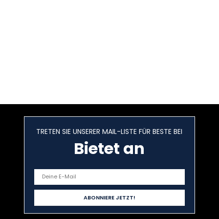
TRETEN SIE UNSERER MAIL-LISTE FÜR BESTE BEI
Bietet an