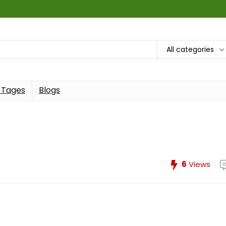
All categories
 Tages
Blogs
6
Views