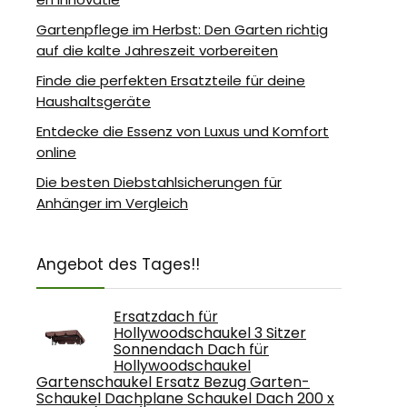
Gartenpflege im Herbst: Den Garten richtig
auf die kalte Jahreszeit vorbereiten
Finde die perfekten Ersatzteile für deine
Haushaltsgeräte
Entdecke die Essenz von Luxus und Komfort
online
Die besten Diebstahlsicherungen für
Anhänger im Vergleich
Angebot des Tages!!
Ersatzdach für
Hollywoodschaukel 3 Sitzer
Sonnendach Dach für
Hollywoodschaukel
Gartenschaukel Ersatz Bezug Garten-
Schaukel Dachplane Schaukel Dach 200 x