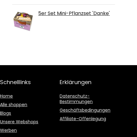
5er Set Mini-Pflanzset 'Danke'
Schnelllinks
Erklärungen
Home
Datenschutz-
Bestimmungen
Alle shoppen
Geschäftsbedingungen
Blogs
Affiliate-Offenlegung
Unsere Webshops
Werben