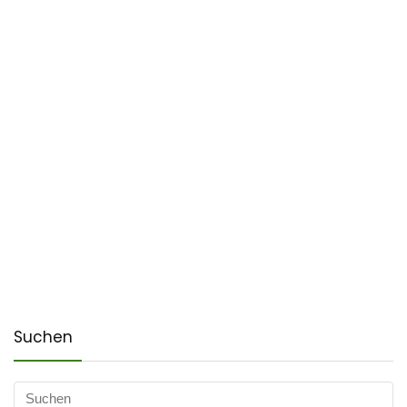
Suchen