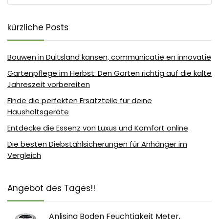
kürzliche Posts
Bouwen in Duitsland kansen, communicatie en innovatie
Gartenpflege im Herbst: Den Garten richtig auf die kalte
Jahreszeit vorbereiten
Finde die perfekten Ersatzteile für deine
Haushaltsgeräte
Entdecke die Essenz von Luxus und Komfort online
Die besten Diebstahlsicherungen für Anhänger im
Vergleich
Angebot des Tages!!
Anlising Boden Feuchtigkeit Meter,