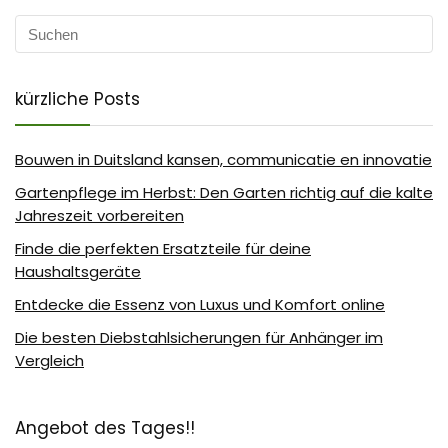
kürzliche Posts
Bouwen in Duitsland kansen, communicatie en innovatie
Gartenpflege im Herbst: Den Garten richtig auf die kalte
Jahreszeit vorbereiten
Finde die perfekten Ersatzteile für deine
Haushaltsgeräte
Entdecke die Essenz von Luxus und Komfort online
Die besten Diebstahlsicherungen für Anhänger im
Vergleich
Angebot des Tages!!