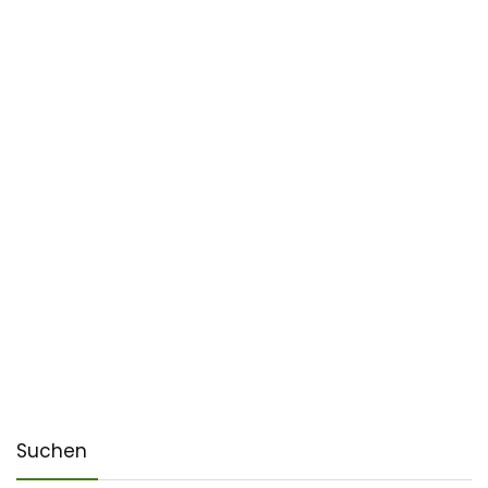
Suchen