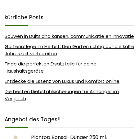
kürzliche Posts
Bouwen in Duitsland kansen, communicatie en innovatie
Gartenpflege im Herbst: Den Garten richtig auf die kalte
Jahreszeit vorbereiten
Finde die perfekten Ersatzteile für deine
Haushaltsgeräte
Entdecke die Essenz von Luxus und Komfort online
Die besten Diebstahlsicherungen für Anhänger im
Vergleich
Angebot des Tages!!
Plantop Bonsai-Dünger 250 ml,