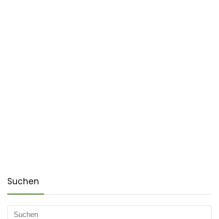
Suchen