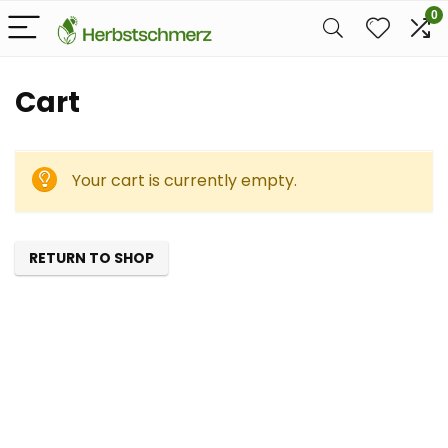
0
Cart
Your cart is currently empty.
RETURN TO SHOP