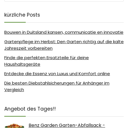
kürzliche Posts
Bouwen in Duitsland kansen, communicatie en innovatie
Gartenpflege im Herbst: Den Garten richtig auf die kalte
Jahreszeit vorbereiten
Finde die perfekten Ersatzteile für deine
Haushaltsgeräte
Entdecke die Essenz von Luxus und Komfort online
Die besten Diebstahlsicherungen für Anhänger im
Vergleich
Angebot des Tages!!
Benz Garden Garten-Abfallsack -