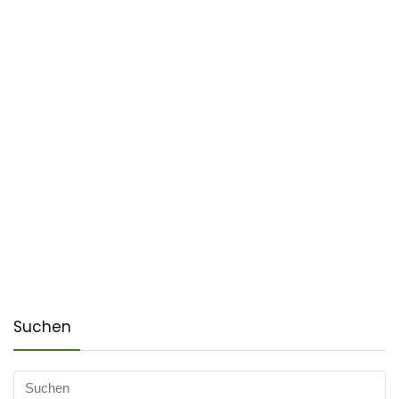
Suchen