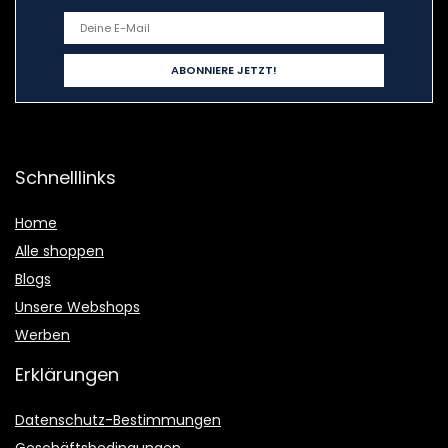
Schnelllinks
Home
Alle shoppen
Blogs
Unsere Webshops
Werben
Erklärungen
Datenschutz-Bestimmungen