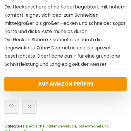
Die Heckenschere ohne Kabel begeistert mit hohem
Komfort, eignet sich ideal zum Schneiden
mittelgroßer bis großer Hecken und schneidet sogar
harte und dicke Äste mühelos durch
Die Hecken Schere zeichnet sich durch die
angewinkelte Zahn-Geometrie und die speziell
beschichtete Oberfläche aus – für eine gründliche
Schnittleistung und Langlebigkeit der Messer
AUF AMAZON PRÜFEN
Categories:
Elektrische Gartenwerkzeuge
,
Rasenmäher und