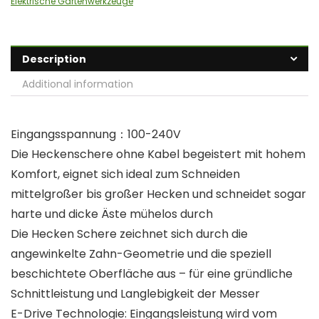
Elektrische Gartenwerkzeuge
Description
Additional information
Eingangsspannung：100-240V
Die Heckenschere ohne Kabel begeistert mit hohem
Komfort, eignet sich ideal zum Schneiden
mittelgroßer bis großer Hecken und schneidet sogar
harte und dicke Äste mühelos durch
Die Hecken Schere zeichnet sich durch die
angewinkelte Zahn-Geometrie und die speziell
beschichtete Oberfläche aus – für eine gründliche
Schnittleistung und Langlebigkeit der Messer
E-Drive Technologie: Eingangsleistung wird vom