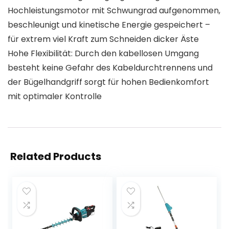
Hochleistungsmotor mit Schwungrad aufgenommen,
beschleunigt und kinetische Energie gespeichert –
für extrem viel Kraft zum Schneiden dicker Äste
Hohe Flexibilität: Durch den kabellosen Umgang
besteht keine Gefahr des Kabeldurchtrennens und
der Bügelhandgriff sorgt für hohen Bedienkomfort
mit optimaler Kontrolle
Related Products