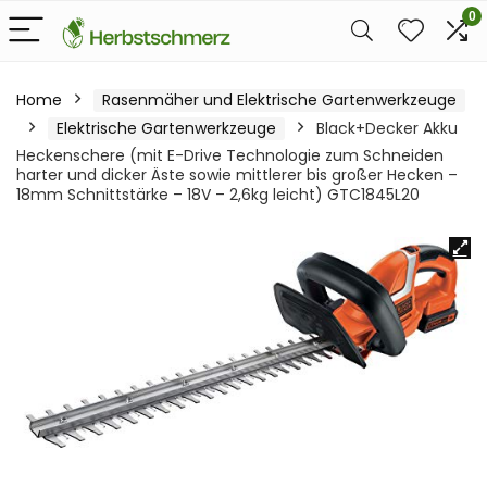
0
Home
Rasenmäher und Elektrische Gartenwerkzeuge
Elektrische Gartenwerkzeuge
Black+Decker Akku
Heckenschere (mit E-Drive Technologie zum Schneiden
harter und dicker Äste sowie mittlerer bis großer Hecken –
18mm Schnittstärke – 18V – 2,6kg leicht) GTC1845L20