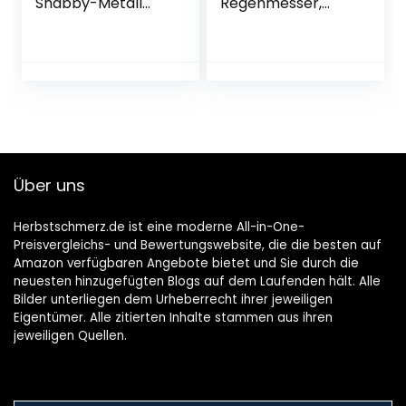
Shabby-Metall
Regenmesser,
Rostoptik
Keine Farbe
Über uns
Herbstschmerz.de ist eine moderne All-in-One-
Preisvergleichs- und Bewertungswebsite, die die besten auf
Amazon verfügbaren Angebote bietet und Sie durch die
neuesten hinzugefügten Blogs auf dem Laufenden hält. Alle
Bilder unterliegen dem Urheberrecht ihrer jeweiligen
Eigentümer. Alle zitierten Inhalte stammen aus ihren
jeweiligen Quellen.