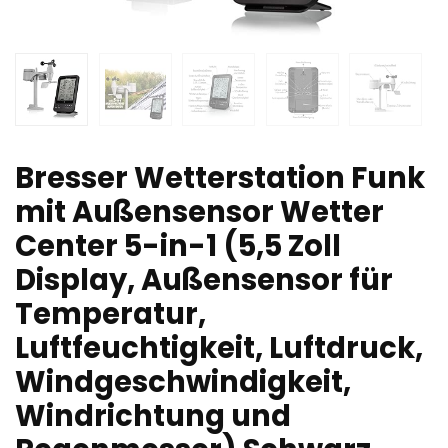
Bresser Wetterstation Funk
mit Außensensor Wetter
Center 5-in-1 (5,5 Zoll
Display, Außensensor für
Temperatur,
Luftfeuchtigkeit, Luftdruck,
Windgeschwindigkeit,
Windrichtung und