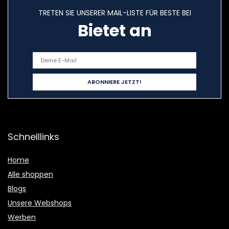
TRETEN SIE UNSERER MAIL-LISTE FÜR BESTE BEI
Bietet an
Schnelllinks
Home
Alle shoppen
Blogs
Unsere Webshops
Werben