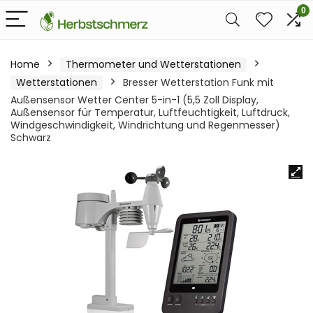
0
Home
Thermometer und Wetterstationen
Wetterstationen
Bresser Wetterstation Funk mit
Außensensor Wetter Center 5-in-1 (5,5 Zoll Display,
Außensensor für Temperatur, Luftfeuchtigkeit, Luftdruck,
Windgeschwindigkeit, Windrichtung und Regenmesser)
Schwarz