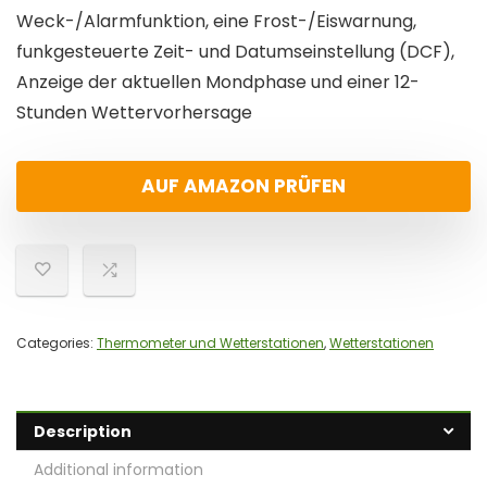
Weck-/Alarmfunktion, eine Frost-/Eiswarnung,
funkgesteuerte Zeit- und Datumseinstellung (DCF),
Anzeige der aktuellen Mondphase und einer 12-
Stunden Wettervorhersage
AUF AMAZON PRÜFEN
Categories:
Thermometer und Wetterstationen
,
Wetterstationen
Description
Additional information