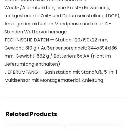
Weck-/Alarmfunktion, eine Frost-/Eiswarnung,
funkgesteuerte Zeit- und Datumseinstellung (DCF),
Anzeige der aktuellen Mondphase und einer 12-
Stunden Wettervorhersage
TECHNISCHE DATEN — Station: 120x190x22 mm;
Gewicht: 310 g / Außensensoreinheit: 344x394x136
mm; Gewicht: 682 g / Batterien: 6x AA (nicht im
Lieferumfang enthalten)
LIEFERUMFANG — Basisstation mit Standfuß, 5-in-1
Multisensor mit Montagematerial, Anleitung
Related Products