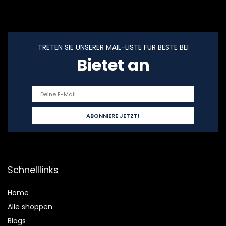
TRETEN SIE UNSERER MAIL-LISTE FÜR BESTE BEI
Bietet an
Schnelllinks
Home
Alle shoppen
Blogs