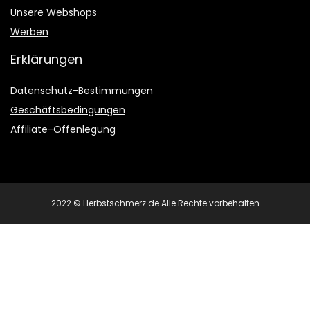
Unsere Webshops
Werben
Erklärungen
Datenschutz-Bestimmungen
Geschäftsbedingungen
Affiliate-Offenlegung
2022 © Herbstschmerz.de Alle Rechte vorbehalten