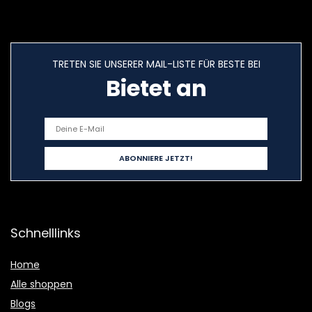
TRETEN SIE UNSERER MAIL-LISTE FÜR BESTE BEI
Bietet an
Schnelllinks
Home
Alle shoppen
Blogs