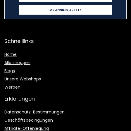
Schnelllinks
Home
Alle shoppen
Blogs
Unsere Webshops
Werben
Erklärungen
Datenschutz-Bestimmungen
Geschäftsbedingungen
Affiliate-Offenlegung