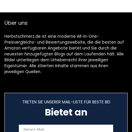
Über uns
Herbstschmerz.de ist eine moderne All-in-One-
Preisvergleichs- und Bewertungswebsite, die die besten auf
Amazon verfügbaren Angebote bietet und Sie durch die
neuesten hinzugefügten Blogs auf dem Laufenden hält. Alle
Bilder unterliegen dem Urheberrecht ihrer jeweiligen
Eigentümer. Alle zitierten Inhalte stammen aus ihren
jeweiligen Quellen.
TRETEN SIE UNSERER MAIL-LISTE FÜR BESTE BEI
Bietet an