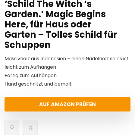
‘Schild The Witch ‘s
Garden.’ Magic Begins
Here, für Haus oder
Garten – Tolles Schild für
Schuppen
Massivholz aus Indonesien – einen Nadelholz so es ist
leicht zum Aufhängen
Fertig zum Aufhängen
Hand geschnitzt und bemalt
AUF AMAZON PRÜFEN