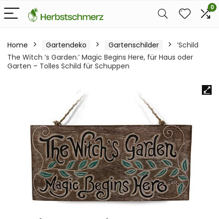
0
Home
Gartendeko
Gartenschilder
‘Schild
The Witch ‘s Garden.’ Magic Begins Here, für Haus oder
Garten – Tolles Schild für Schuppen