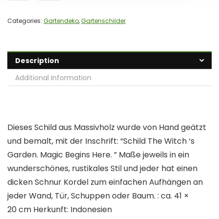
Categories:
Gartendeko
,
Gartenschilder
Description
Additional information
Dieses Schild aus Massivholz wurde von Hand geätzt
und bemalt, mit der Inschrift: “Schild The Witch ‘s
Garden. Magic Begins Here. ” Maße jeweils in ein
wunderschönes, rustikales Stil und jeder hat einen
dicken Schnur Kordel zum einfachen Aufhängen an
jeder Wand, Tür, Schuppen oder Baum. : ca. 41 ×
20 cm Herkunft: Indonesien