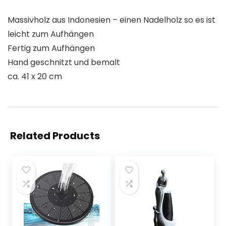
Massivholz aus Indonesien – einen Nadelholz so es ist
leicht zum Aufhängen
Fertig zum Aufhängen
Hand geschnitzt und bemalt
ca. 41 x 20 cm
Related Products