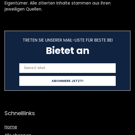
Eigentümer. Alle zitierten Inhalte stammen aus ihren
jeweiligen Quellen.
TRETEN SIE UNSERER MAIL-LISTE FÜR BESTE BEI
Bietet an
Schnelllinks
Home