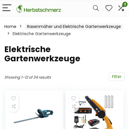
0
Home
Rasenmäher und Elektrische Gartenwerkzeuge
Elektrische Gartenwerkzeuge
Elektrische
Gartenwerkzeuge
Filter
Showing 1–12 of 34 results