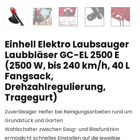
Einhell Elektro Laubsauger
Laubbläser GC-EL 2500 E
(2500 W, bis 240 km/h, 40 L
Fangsack,
Drehzahlregulierung,
Tragegurt)
Zuverlässiger Helfer bei Reinigungsarbeiten rund um
Grundstück und Garten
Wahlschalter zwischen Saug- und Blasfunktion
ermöglicht schnelles Einstellen auf die jeweilige