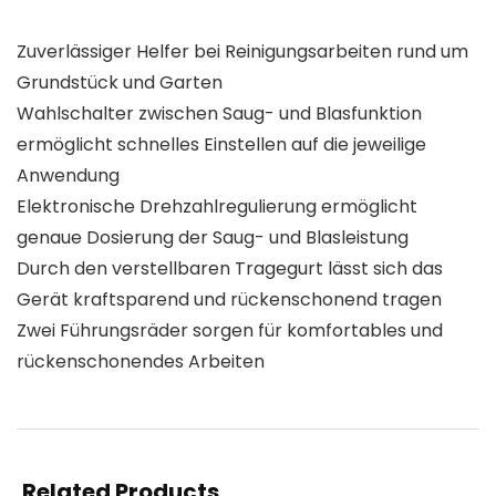
Zuverlässiger Helfer bei Reinigungsarbeiten rund um
Grundstück und Garten
Wahlschalter zwischen Saug- und Blasfunktion
ermöglicht schnelles Einstellen auf die jeweilige
Anwendung
Elektronische Drehzahlregulierung ermöglicht
genaue Dosierung der Saug- und Blasleistung
Durch den verstellbaren Tragegurt lässt sich das
Gerät kraftsparend und rückenschonend tragen
Zwei Führungsräder sorgen für komfortables und
rückenschonendes Arbeiten
Related Products