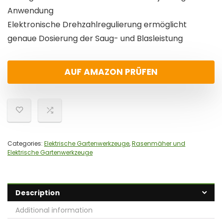
Anwendung
Elektronische Drehzahlregulierung ermöglicht
genaue Dosierung der Saug- und Blasleistung
AUF AMAZON PRÜFEN
Categories:
Elektrische Gartenwerkzeuge
,
Rasenmäher und
Elektrische Gartenwerkzeuge
Description
Additional information