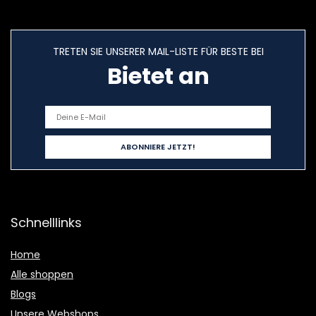
TRETEN SIE UNSERER MAIL-LISTE FÜR BESTE BEI
Bietet an
Schnelllinks
Home
Alle shoppen
Blogs
Unsere Webshops