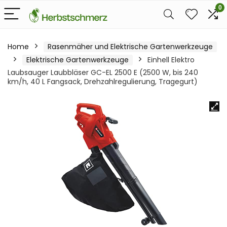
0
Home
Rasenmäher und Elektrische Gartenwerkzeuge
Elektrische Gartenwerkzeuge
Einhell Elektro
Laubsauger Laubbläser GC-EL 2500 E (2500 W, bis 240
km/h, 40 L Fangsack, Drehzahlregulierung, Tragegurt)