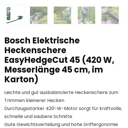
Bosch Elektrische
Heckenschere
EasyHedgeCut 45 (420 W,
Messerlänge 45 cm, im
Karton)
Leichte und gut ausbalancierte Heckenschere zum
Trimmen kleinerer Hecken
Durchzugsstarker 420-W-Motor sorgt für kraftvolle,
schnelle und saubere Schnitte
Gute Gewichtsverteilung und hohe Griffergonomie