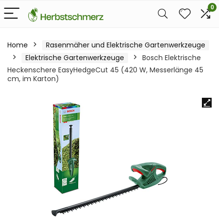
0
Home
Rasenmäher und Elektrische Gartenwerkzeuge
Elektrische Gartenwerkzeuge
Bosch Elektrische
Heckenschere EasyHedgeCut 45 (420 W, Messerlänge 45
cm, im Karton)