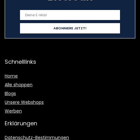
Schnelllinks
Home
Alle shoppen
Blogs
Unsere Webshops
Werben
Erklärungen
Datenschutz-Bestimmungen