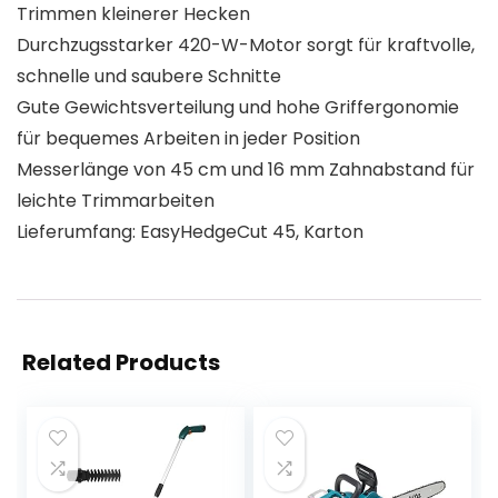
Trimmen kleinerer Hecken
Durchzugsstarker 420-W-Motor sorgt für kraftvolle,
schnelle und saubere Schnitte
Gute Gewichtsverteilung und hohe Griffergonomie
für bequemes Arbeiten in jeder Position
Messerlänge von 45 cm und 16 mm Zahnabstand für
leichte Trimmarbeiten
Lieferumfang: EasyHedgeCut 45, Karton
Related Products