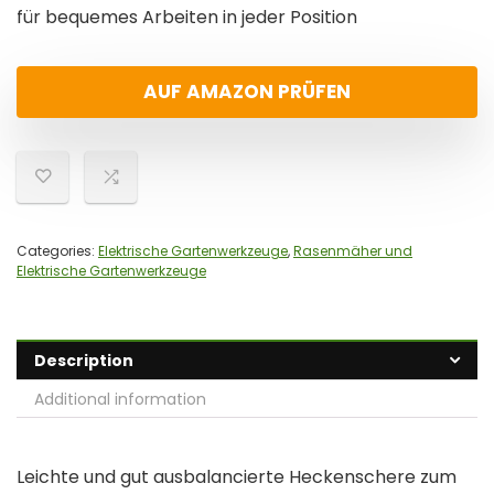
für bequemes Arbeiten in jeder Position
AUF AMAZON PRÜFEN
Categories:
Elektrische Gartenwerkzeuge
,
Rasenmäher und
Elektrische Gartenwerkzeuge
Description
Additional information
Leichte und gut ausbalancierte Heckenschere zum