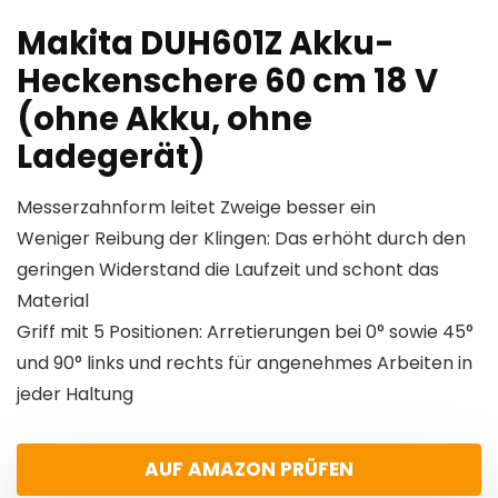
Makita DUH601Z Akku-
Heckenschere 60 cm 18 V
(ohne Akku, ohne
Ladegerät)
Messerzahnform leitet Zweige besser ein
Weniger Reibung der Klingen: Das erhöht durch den
geringen Widerstand die Laufzeit und schont das
Material
Griff mit 5 Positionen: Arretierungen bei 0° sowie 45°
und 90° links und rechts für angenehmes Arbeiten in
jeder Haltung
AUF AMAZON PRÜFEN