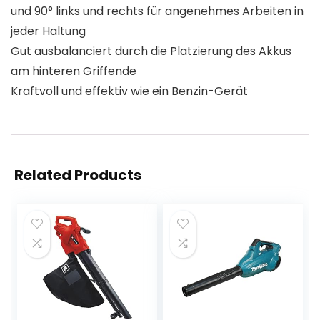
und 90° links und rechts für angenehmes Arbeiten in
jeder Haltung
Gut ausbalanciert durch die Platzierung des Akkus
am hinteren Griffende
Kraftvoll und effektiv wie ein Benzin-Gerät
Related Products