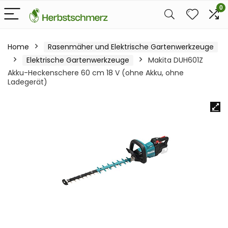
0
Home
Rasenmäher und Elektrische Gartenwerkzeuge
Elektrische Gartenwerkzeuge
Makita DUH601Z
Akku-Heckenschere 60 cm 18 V (ohne Akku, ohne
Ladegerät)