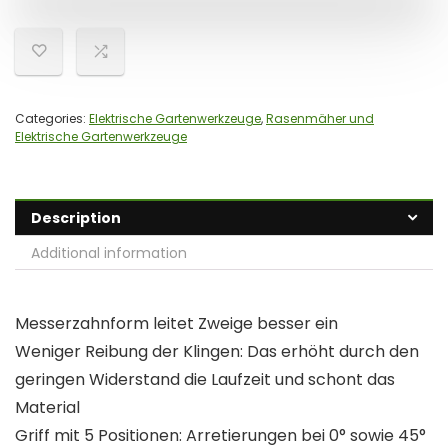
Categories:
Elektrische Gartenwerkzeuge
,
Rasenmäher und
Elektrische Gartenwerkzeuge
Description
Additional information
Messerzahnform leitet Zweige besser ein
Weniger Reibung der Klingen: Das erhöht durch den
geringen Widerstand die Laufzeit und schont das
Material
Griff mit 5 Positionen: Arretierungen bei 0° sowie 45°