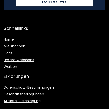
Schnelllinks
Home
Alle shoppen
Blogs
Unsere Webshops
Werben
Erklärungen
Datenschutz-Bestimmungen
Geschäftsbedingungen
Affiliate-Offenlegung