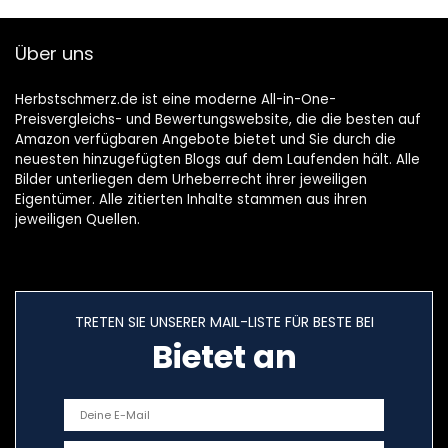
Elektrische
Gartenwerkzeuge
Über uns
Herbstschmerz.de ist eine moderne All-in-One-
Preisvergleichs- und Bewertungswebsite, die die besten auf
Amazon verfügbaren Angebote bietet und Sie durch die
neuesten hinzugefügten Blogs auf dem Laufenden hält. Alle
Bilder unterliegen dem Urheberrecht ihrer jeweiligen
Eigentümer. Alle zitierten Inhalte stammen aus ihren
jeweiligen Quellen.
TRETEN SIE UNSERER MAIL-LISTE FÜR BESTE BEI
Bietet an