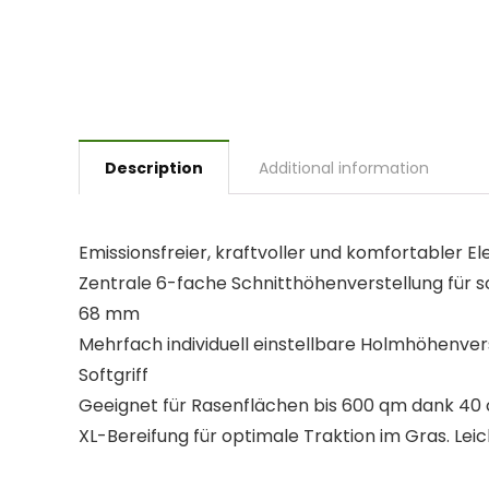
Description
Additional information
Emissionsfreier, kraftvoller und komfortabler
Zentrale 6-fache Schnitthöhenverstellung für 
68 mm
Mehrfach individuell einstellbare Holmhöhenv
Softgriff
Geeignet für Rasenflächen bis 600 qm dank 40 c
XL-Bereifung für optimale Traktion im Gras. Le