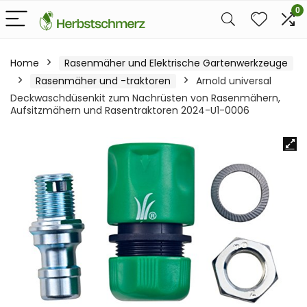
0
Home
Rasenmäher und Elektrische Gartenwerkzeuge
Rasenmäher und -traktoren
Arnold universal
Deckwaschdüsenkit zum Nachrüsten von Rasenmähern,
Aufsitzmähern und Rasentraktoren 2024-U1-0006