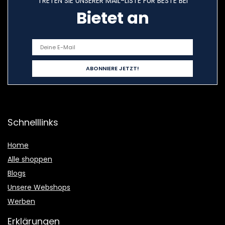
TRETEN SIE UNSERER MAIL-LISTE FÜR BESTE BEI
Bietet an
Schnelllinks
Home
Alle shoppen
Blogs
Unsere Webshops
Werben
Erklärungen