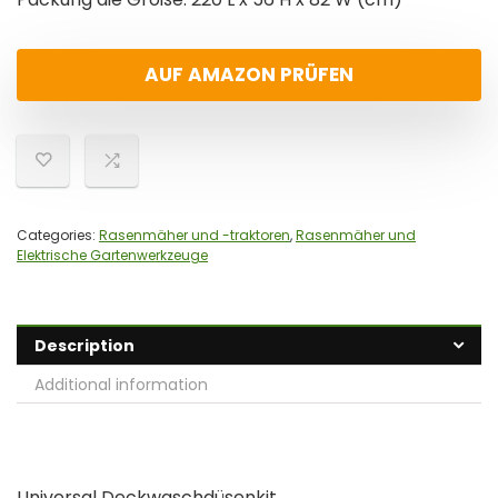
AUF AMAZON PRÜFEN
Categories:
Rasenmäher und -traktoren
,
Rasenmäher und
Elektrische Gartenwerkzeuge
Description
Additional information
Universal Deckwaschdüsenkit