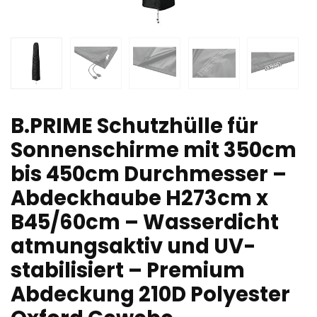
B.PRIME Schutzhülle für
Sonnenschirme mit 350cm
bis 450cm Durchmesser –
Abdeckhaube H273cm x
B45/60cm – Wasserdicht
atmungsaktiv und UV-
stabilisiert – Premium
Abdeckung 210D Polyester