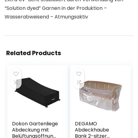
“Solution dyed” Garnen in der Produktion –
Wasserabweisend – Atmungsaktiv
Related Products
Dokon Gartenliege
DEGAMO
Abdeckung mit
Abdeckhaube
Belüftungsöffnung
Bank 2-sitzer