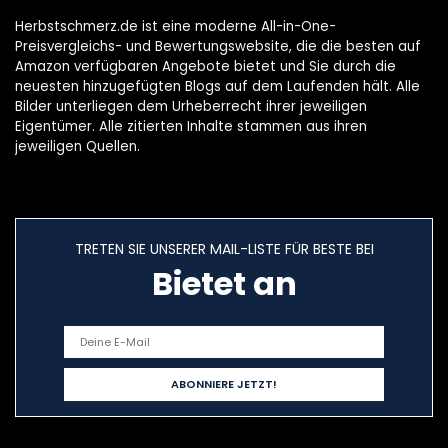
Herbstschmerz.de ist eine moderne All-in-One-
Preisvergleichs- und Bewertungswebsite, die die besten auf
Amazon verfügbaren Angebote bietet und Sie durch die
neuesten hinzugefügten Blogs auf dem Laufenden hält. Alle
Bilder unterliegen dem Urheberrecht ihrer jeweiligen
Eigentümer. Alle zitierten Inhalte stammen aus ihren
jeweiligen Quellen.
TRETEN SIE UNSERER MAIL-LISTE FÜR BESTE BEI
Bietet an