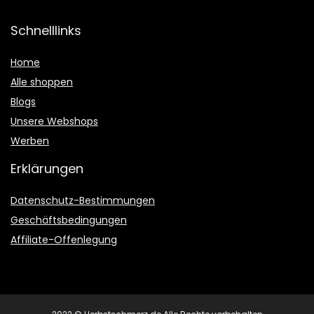
Schnelllinks
Home
Alle shoppen
Blogs
Unsere Webshops
Werben
Erklärungen
Datenschutz-Bestimmungen
Geschäftsbedingungen
Affiliate-Offenlegung