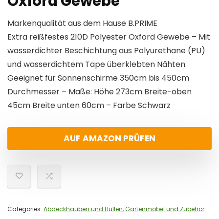
Oxford Gewebe
Markenqualität aus dem Hause B.PRIME
Extra reißfestes 210D Polyester Oxford Gewebe – Mit
wasserdichter Beschichtung aus Polyurethane (PU)
und wasserdichtem Tape überklebten Nähten
Geeignet für Sonnenschirme 350cm bis 450cm
Durchmesser – Maße: Höhe 273cm Breite-oben
45cm Breite unten 60cm – Farbe Schwarz
AUF AMAZON PRÜFEN
Categories:
Abdeckhauben und Hüllen
,
Gartenmöbel und Zubehör