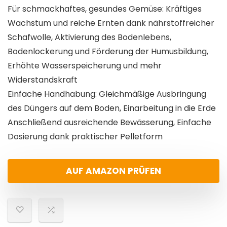
Für schmackhaftes, gesundes Gemüse: Kräftiges
Wachstum und reiche Ernten dank nährstoffreicher
Schafwolle, Aktivierung des Bodenlebens,
Bodenlockerung und Förderung der Humusbildung,
Erhöhte Wasserspeicherung und mehr
Widerstandskraft
Einfache Handhabung: Gleichmäßige Ausbringung
des Düngers auf dem Boden, Einarbeitung in die Erde
Anschließend ausreichende Bewässerung, Einfache
Dosierung dank praktischer Pelletform
AUF AMAZON PRÜFEN