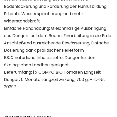
Bodenlockerung und Förderung der Humusbildung,
Erhöhte Wasserspeicherung und mehr
Widerstandskraft
Einfache Handhabung: Gleichmäßige Ausbringung
des Düngers auf dem Boden, Einarbeitung in die Erde
Anschließend ausreichende Bewässerung, Einfache
Dosierung dank praktischer Pelletform
100% natürliche Inhaltsstoffe, Dünger für den
ökologischen Landbau geeignet
Lieferumfang: 1 x COMPO BIO Tomaten Langzeit-
Dünger, 5 Monate Langzeitwirkung, 750 g, Art.-Nr.:
20297