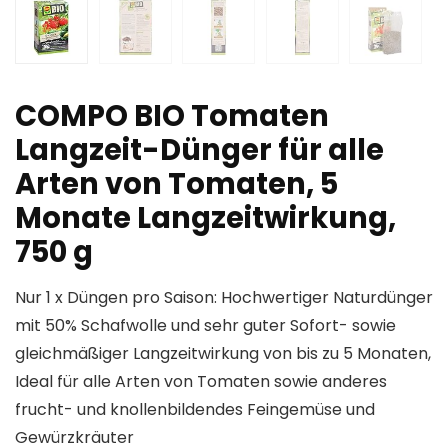
COMPO BIO Tomaten
Langzeit-Dünger für alle
Arten von Tomaten, 5
Monate Langzeitwirkung,
750 g
Nur 1 x Düngen pro Saison: Hochwertiger Naturdünger
mit 50% Schafwolle und sehr guter Sofort- sowie
gleichmäßiger Langzeitwirkung von bis zu 5 Monaten,
Ideal für alle Arten von Tomaten sowie anderes
frucht- und knollenbildendes Feingemüse und
Gewürzkräuter