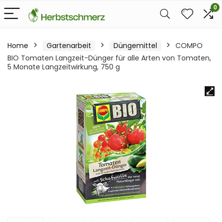
0
Home
Gartenarbeit
Düngemittel
COMPO
BIO Tomaten Langzeit-Dünger für alle Arten von Tomaten,
5 Monate Langzeitwirkung, 750 g