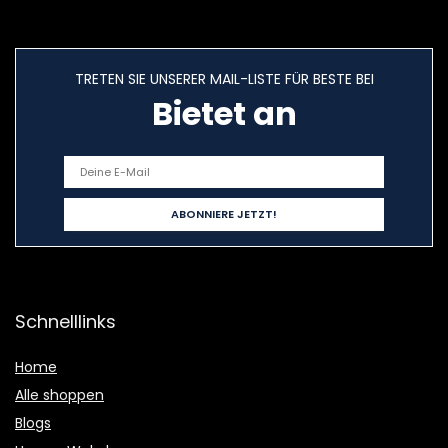
TRETEN SIE UNSERER MAIL-LISTE FÜR BESTE BEI
Bietet an
Schnelllinks
Home
Alle shoppen
Blogs