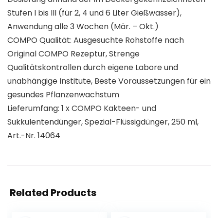
Stufen I bis III (für 2, 4 und 6 Liter Gießwasser),
Anwendung alle 3 Wochen (Mär. – Okt.)
COMPO Qualität: Ausgesuchte Rohstoffe nach
Original COMPO Rezeptur, Strenge
Qualitätskontrollen durch eigene Labore und
unabhängige Institute, Beste Voraussetzungen für ein
gesundes Pflanzenwachstum
Lieferumfang: 1 x COMPO Kakteen- und
Sukkulentendünger, Spezial-Flüssigdünger, 250 ml,
Art.-Nr. 14064
Related Products