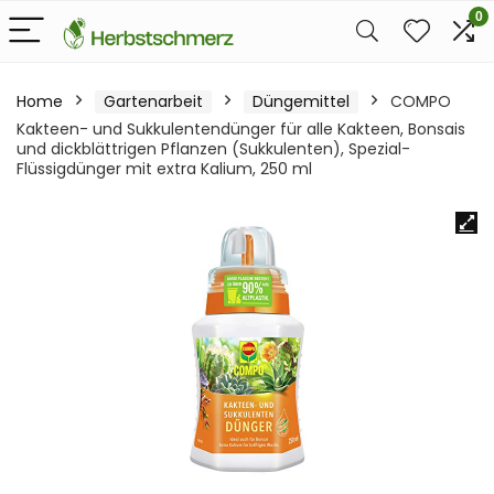
0
Home
Gartenarbeit
Düngemittel
COMPO
Kakteen- und Sukkulentendünger für alle Kakteen, Bonsais
und dickblättrigen Pflanzen (Sukkulenten), Spezial-
Flüssigdünger mit extra Kalium, 250 ml