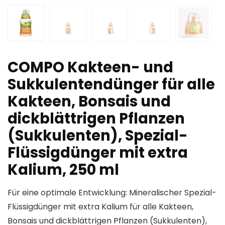
COMPO Kakteen- und
Sukkulentendünger für alle
Kakteen, Bonsais und
dickblättrigen Pflanzen
(Sukkulenten), Spezial-
Flüssigdünger mit extra
Kalium, 250 ml
Für eine optimale Entwicklung: Mineralischer Spezial-
Flüssigdünger mit extra Kalium für alle Kakteen,
Bonsais und dickblättrigen Pflanzen (Sukkulenten),