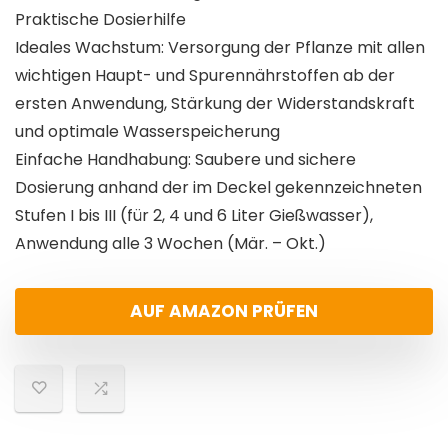
Praktische Dosierhilfe
Ideales Wachstum: Versorgung der Pflanze mit allen
wichtigen Haupt- und Spurennährstoffen ab der
ersten Anwendung, Stärkung der Widerstandskraft
und optimale Wasserspeicherung
Einfache Handhabung: Saubere und sichere
Dosierung anhand der im Deckel gekennzeichneten
Stufen I bis III (für 2, 4 und 6 Liter Gießwasser),
Anwendung alle 3 Wochen (Mär. – Okt.)
AUF AMAZON PRÜFEN