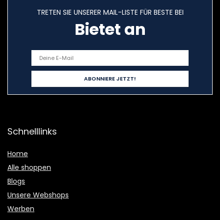
TRETEN SIE UNSERER MAIL-LISTE FÜR BESTE BEI
Bietet an
Schnelllinks
Home
Alle shoppen
Blogs
Unsere Webshops
Werben