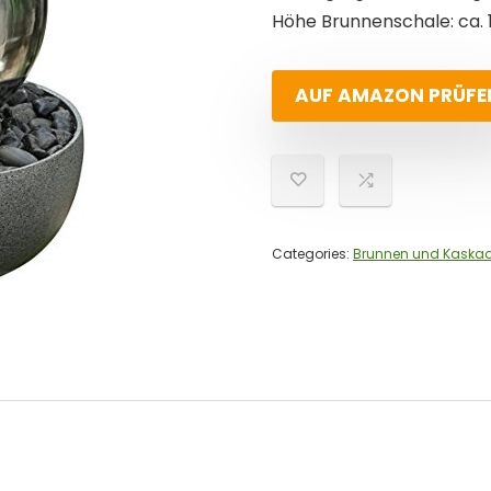
Höhe Brunnenschale: ca. 
AUF AMAZON PRÜFE
Categories:
Brunnen und Kaska