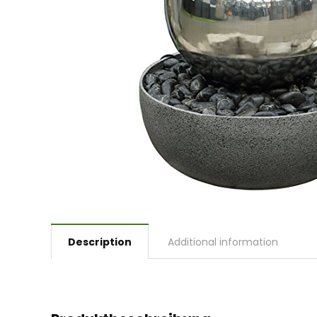
Description
Additional information