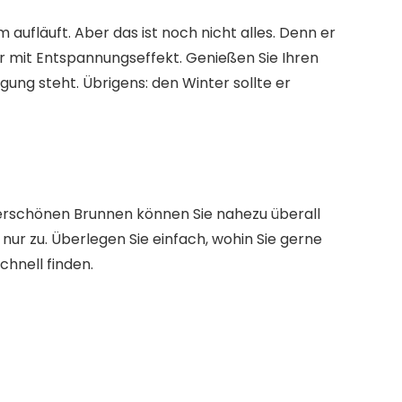
aufläuft. Aber das ist noch nicht alles. Denn er
r
mit Entspannungseffekt. Genießen Sie Ihren
gung steht. Übrigens: den Winter sollte er
erschönen Brunnen können Sie nahezu überall
nur zu. Überlegen Sie einfach,
wohin Sie gerne
chnell finden.