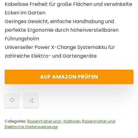
Kabellose Freiheit für große Flächen und verwinkelte
Ecken im Garten
Geringes Gewicht, einfache Handhabung und
perfekte Ergonomie durch höhenverstellbaren
Führungsholm
Universeller Power X-Change Systemakku für
zahlreiche Elektro- und Gartengeräte
AUF AMAZON PRÜFEN
Categories:
Rasenmäher und -traktoren
,
Rasenmäher und
Elektrische Gartenwerkzeuge