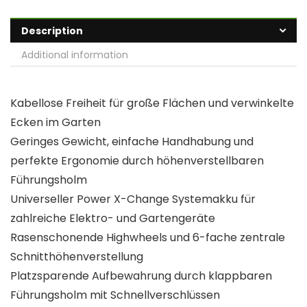
Description
Additional information
Kabellose Freiheit für große Flächen und verwinkelte
Ecken im Garten
Geringes Gewicht, einfache Handhabung und
perfekte Ergonomie durch höhenverstellbaren
Führungsholm
Universeller Power X-Change Systemakku für
zahlreiche Elektro- und Gartengeräte
Rasenschonende Highwheels und 6-fache zentrale
Schnitthöhenverstellung
Platzsparende Aufbewahrung durch klappbaren
Führungsholm mit Schnellverschlüssen