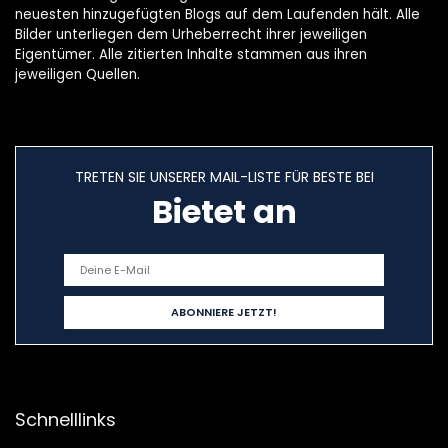
neuesten hinzugefügten Blogs auf dem Laufenden hält. Alle
Bilder unterliegen dem Urheberrecht ihrer jeweiligen
Eigentümer. Alle zitierten Inhalte stammen aus ihren
jeweiligen Quellen.
TRETEN SIE UNSERER MAIL-LISTE FÜR BESTE BEI
Bietet an
Schnelllinks