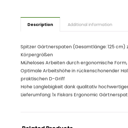
Description
Additional information
Spitzer Gärtnerspaten (Gesamtlänge: 125 cm) z
Körpergrößen
Müheloses Arbeiten durch ergonomische Form, 
Optimale Arbeitshöhe in rückenschonender Halt
praktischen D-Griff
Hohe Langlebigkeit dank qualitativ hochwertige
Lieferumfang: 1x Fiskars Ergonomic Gärtnerspaten