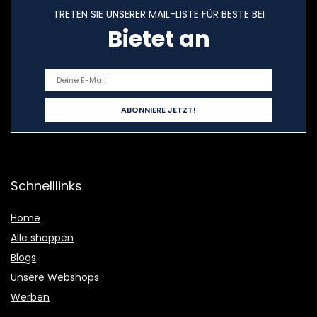
TRETEN SIE UNSERER MAIL-LISTE FÜR BESTE BEI
Bietet an
Schnelllinks
Home
Alle shoppen
Blogs
Unsere Webshops
Werben