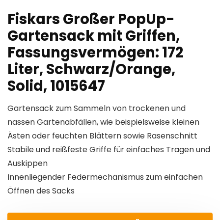
Fiskars Großer PopUp-
Gartensack mit Griffen,
Fassungsvermögen: 172
Liter, Schwarz/Orange,
Solid, 1015647
Gartensack zum Sammeln von trockenen und
nassen Gartenabfällen, wie beispielsweise kleinen
Ästen oder feuchten Blättern sowie Rasenschnitt
Stabile und reißfeste Griffe für einfaches Tragen und
Auskippen
Innenliegender Federmechanismus zum einfachen
Öffnen des Sacks