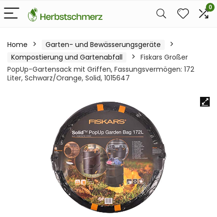
0
Home
Garten- und Bewässerungsgeräte
Kompostierung und Gartenabfall
Fiskars Großer
PopUp-Gartensack mit Griffen, Fassungsvermögen: 172
Liter, Schwarz/Orange, Solid, 1015647