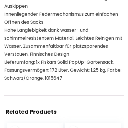
Auskippen
Innenliegender Federmechanismus zum einfachen
Öffnen des Sacks
Hohe Langlebigkeit dank wasser- und
schimmelresistentem Material, Leichtes Reinigen mit
Wasser, Zusammenfaltbar für platzsparendes
Verstauen, Finnisches Design
Lieferumfang: 1x Fiskars Solid PopUp-Gartensack,
Fassungsvermögen: 172 Liter, Gewicht: 1,25 kg, Farbe:
Schwarz/Orange, 1015647
Related Products