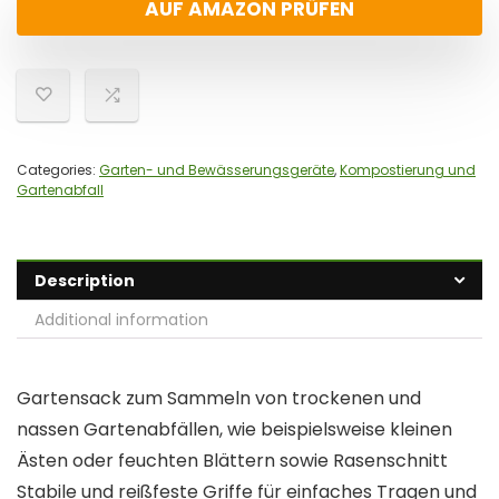
AUF AMAZON PRÜFEN
Categories:
Garten- und Bewässerungsgeräte
,
Kompostierung und
Gartenabfall
Description
Additional information
Gartensack zum Sammeln von trockenen und
nassen Gartenabfällen, wie beispielsweise kleinen
Ästen oder feuchten Blättern sowie Rasenschnitt
Stabile und reißfeste Griffe für einfaches Tragen und