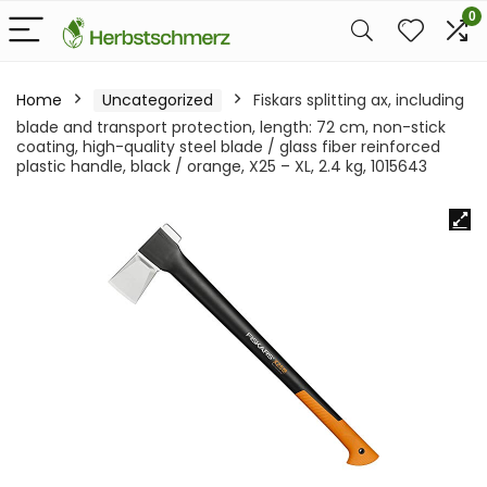
0
Home
Uncategorized
Fiskars splitting ax, including
blade and transport protection, length: 72 cm, non-stick
coating, high-quality steel blade / glass fiber reinforced
plastic handle, black / orange, X25 – XL, 2.4 kg, 1015643