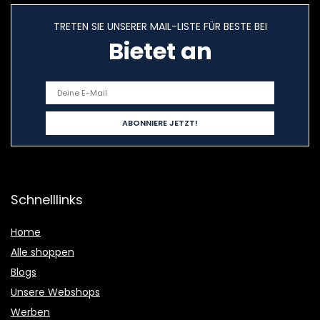
TRETEN SIE UNSERER MAIL-LISTE FÜR BESTE BEI
Bietet an
Schnelllinks
Home
Alle shoppen
Blogs
Unsere Webshops
Werben