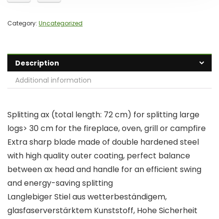
Category:
Uncategorized
Description
Additional information
Splitting ax (total length: 72 cm) for splitting large
logs> 30 cm for the fireplace, oven, grill or campfire
Extra sharp blade made of double hardened steel
with high quality outer coating, perfect balance
between ax head and handle for an efficient swing
and energy-saving splitting
Langlebiger Stiel aus wetterbeständigem,
glasfaserverstärktem Kunststoff, Hohe Sicherheit