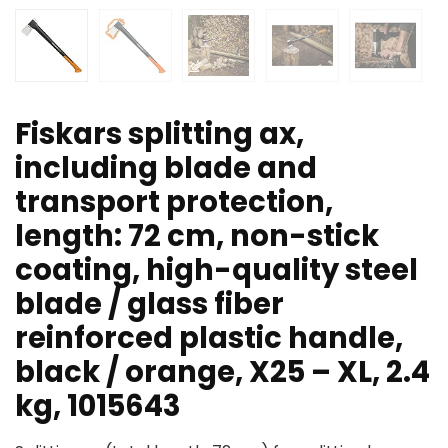
Fiskars splitting ax,
including blade and
transport protection,
length: 72 cm, non-stick
coating, high-quality steel
blade / glass fiber
reinforced plastic handle,
black / orange, X25 – XL, 2.4
kg, 1015643