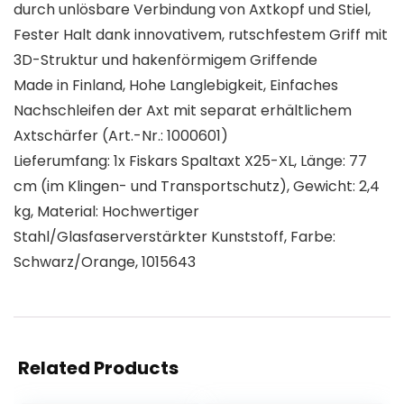
durch unlösbare Verbindung von Axtkopf und Stiel,
Fester Halt dank innovativem, rutschfestem Griff mit
3D-Struktur und hakenförmigem Griffende
Made in Finland, Hohe Langlebigkeit, Einfaches
Nachschleifen der Axt mit separat erhältlichem
Axtschärfer (Art.-Nr.: 1000601)
Lieferumfang: 1x Fiskars Spaltaxt X25-XL, Länge: 77
cm (im Klingen- und Transportschutz), Gewicht: 2,4
kg, Material: Hochwertiger
Stahl/Glasfaserverstärkter Kunststoff, Farbe:
Schwarz/Orange, 1015643
Related Products