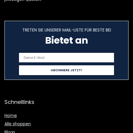
TRETEN SIE UNSERER MAIL-LISTE FÜR BESTE BEI
Bietet an
Schnelllinks
Home
Alle shoppen
Blogs