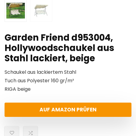
Garden Friend d953004,
Hollywoodschaukel aus
Stahl lackiert, beige
Schaukel aus lackiertem Stahl
Tuch aus Polyester 160 gr/m²
RIGA beige
AUF AMAZON PRÜFEN