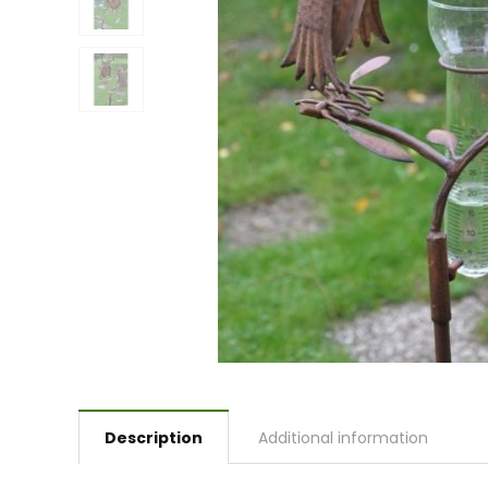
Description
Additional information