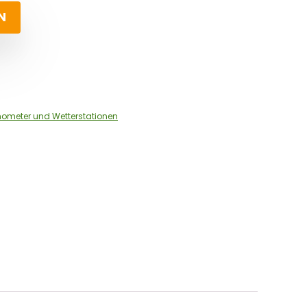
N
ometer und Wetterstationen