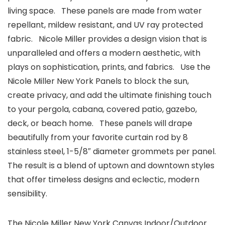
living space. These panels are made from water
repellant, mildew resistant, and UV ray protected
fabric. Nicole Miller provides a design vision that is
unparalleled and offers a modern aesthetic, with
plays on sophistication, prints, and fabrics. Use the
Nicole Miller New York Panels to block the sun,
create privacy, and add the ultimate finishing touch
to your pergola, cabana, covered patio, gazebo,
deck, or beach home. These panels will drape
beautifully from your favorite curtain rod by 8
stainless steel, 1-5/8″ diameter grommets per panel.
The result is a blend of uptown and downtown styles
that offer timeless designs and eclectic, modern
sensibility.
The Nicole Miller New York Canvas Indoor/Outdoor