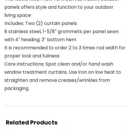
panels offers style and function to your outdoor
living space
Includes: Two (2) curtain panels
8 stainless steel, 1-5/8″ grommets per panel sewn
with 4″ heading; 3″ bottom hem
It is recommended to order 2 to 3 times rod width for
proper look and fullness
Care instructions: Spot clean and/or hand wash
window treatment curtains. Use iron on low heat to
straighten and remove creases/wrinkles from
packaging.
Related Products