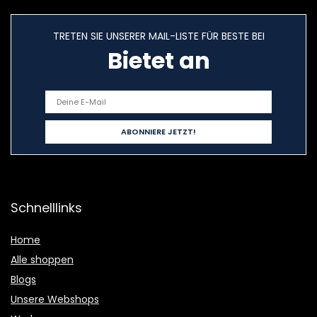
TRETEN SIE UNSERER MAIL-LISTE FÜR BESTE BEI
Bietet an
Schnelllinks
Home
Alle shoppen
Blogs
Unsere Webshops