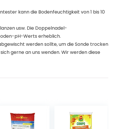
ester kann die Bodenfeuchtigkeit von 1 bis 10
lanzen usw. Die Doppelnadel-
 Boden-pH-Werts erheblich.
abgewischt werden sollte, um die Sonde trocken
e sich gerne an uns wenden. Wir werden diese