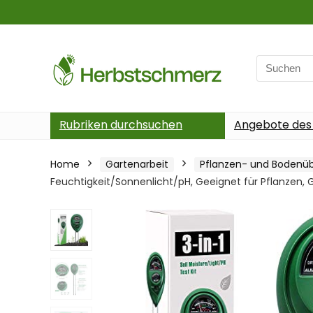
Search
for:
Rubriken durchsuchen
Angebote des
Home
Gartenarbeit
Pflanzen- und Boden
Feuchtigkeit/Sonnenlicht/pH, Geeignet für Pflanzen, 