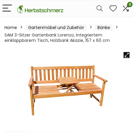
0
Home
Gartenmöbel und Zubehör
Bänke
SAM 3-Sitzer Gartenbank Lorenzo, integriertem
einklappbarem Tisch, Holzbank Akazie, 157 x 60 cm