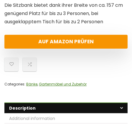
Die Sitzbank bietet dank ihrer Breite von ca. 157 cm
genügend Platz für bis zu 3 Personen, bei
ausgeklapptem Tisch für bis zu 2 Personen
AUF AMAZON PRÜFEN
Categories:
Bänke
,
Gartenmöbel und Zubehör
Description
Additional information