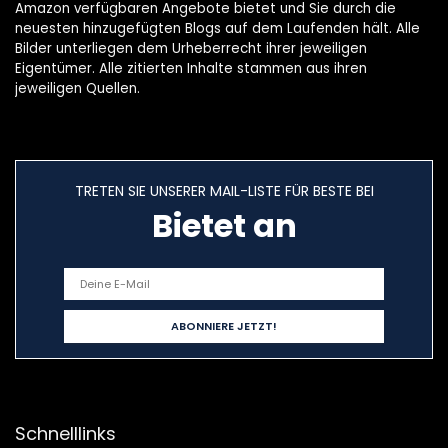
Amazon verfügbaren Angebote bietet und Sie durch die
neuesten hinzugefügten Blogs auf dem Laufenden hält. Alle
Bilder unterliegen dem Urheberrecht ihrer jeweiligen
Eigentümer. Alle zitierten Inhalte stammen aus ihren
jeweiligen Quellen.
TRETEN SIE UNSERER MAIL-LISTE FÜR BESTE BEI
Bietet an
Schnelllinks