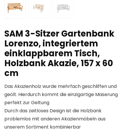
SAM 3-Sitzer Gartenbank
Lorenzo, integriertem
einklappbarem Tisch,
Holzbank Akazie, 157 x 60
cm
Das Akazienholz wurde mehrfach geschliffen und
geölt. Hierdurch kommt die einzigartige Maserung
perfekt zur Geltung
Durch das zeitloses Design ist die Holzbank
problemlos mit anderen Akazienmöbeln aus
unserem Sortiment kombinierbar