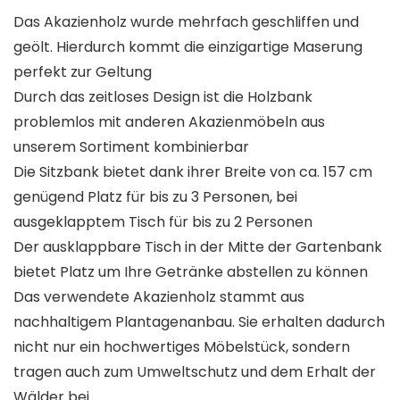
Das Akazienholz wurde mehrfach geschliffen und
geölt. Hierdurch kommt die einzigartige Maserung
perfekt zur Geltung
Durch das zeitloses Design ist die Holzbank
problemlos mit anderen Akazienmöbeln aus
unserem Sortiment kombinierbar
Die Sitzbank bietet dank ihrer Breite von ca. 157 cm
genügend Platz für bis zu 3 Personen, bei
ausgeklapptem Tisch für bis zu 2 Personen
Der ausklappbare Tisch in der Mitte der Gartenbank
bietet Platz um Ihre Getränke abstellen zu können
Das verwendete Akazienholz stammt aus
nachhaltigem Plantagenanbau. Sie erhalten dadurch
nicht nur ein hochwertiges Möbelstück, sondern
tragen auch zum Umweltschutz und dem Erhalt der
Wälder bei