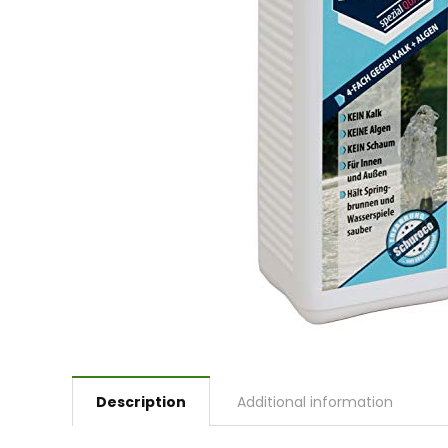
Description
Additional information