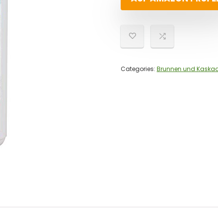
Categories:
Brunnen und Kaska