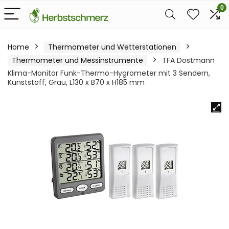
0
Home
Thermometer und Wetterstationen
Thermometer und Messinstrumente
TFA Dostmann
Klima-Monitor Funk-Thermo-Hygrometer mit 3 Sendern,
Kunststoff, Grau, L130 x B70 x H185 mm