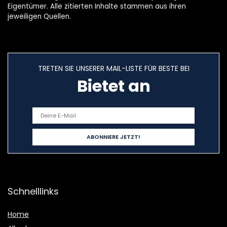
Eigentümer. Alle zitierten Inhalte stammen aus ihren
jeweiligen Quellen.
TRETEN SIE UNSERER MAIL-LISTE FÜR BESTE BEI
Bietet an
Schnelllinks
Home