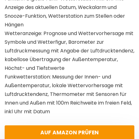
Anzeige des aktuellen Datum, Weckalarm und
Snooze-Funktion, Wetterstation zum Stellen oder
Hängen
Wetteranzeige: Prognose und Wettervorhersage mit
Symbole und Wetterfigur, Barometer zur
Luftdruckmessung mit Angabe der Luftdrucktendenz,
kabellose Übertragung der Außentemperatur,
Höchst- und Tiefstwerte
Funkwetterstation: Messung der Innen- und
Außentemperatur, lokale Wettervorhersage mit
Luftdrucktendenz, Thermometer mit Sensoren für
Innen und Außen mit 100m Reichweite im freien Feld,
inkl Uhr mit Datum
AUF AMAZON PRÜFEN