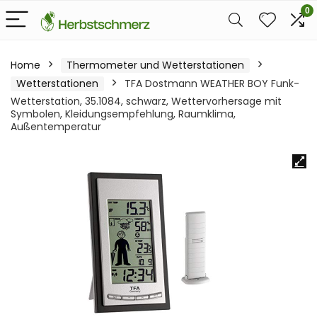
0
Home
Thermometer und Wetterstationen
Wetterstationen
TFA Dostmann WEATHER BOY Funk-
Wetterstation, 35.1084, schwarz, Wettervorhersage mit
Symbolen, Kleidungsempfehlung, Raumklima,
Außentemperatur