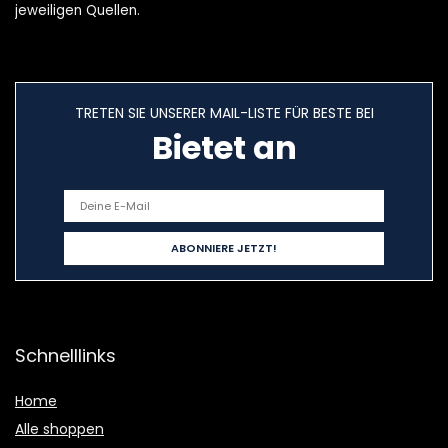
jeweiligen Quellen.
TRETEN SIE UNSERER MAIL-LISTE FÜR BESTE BEI
Bietet an
Schnelllinks
Home
Alle shoppen