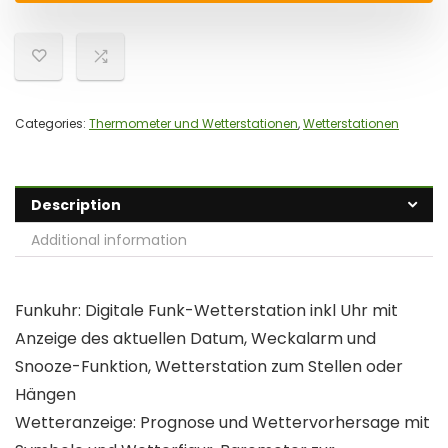
Categories:
Thermometer und Wetterstationen
,
Wetterstationen
Description
Additional information
Funkuhr: Digitale Funk-Wetterstation inkl Uhr mit
Anzeige des aktuellen Datum, Weckalarm und
Snooze-Funktion, Wetterstation zum Stellen oder
Hängen
Wetteranzeige: Prognose und Wettervorhersage mit