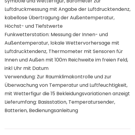
Symbole und Wetterfigur, Barometer zur
Luftdruckmessung mit Angabe der Luftdrucktendenz,
kabellose Übertragung der Außentemperatur,
Höchst- und Tiefstwerte
Funkwetterstation: Messung der Innen- und
Außentemperatur, lokale Wettervorhersage mit
Luftdrucktendenz, Thermometer mit Sensoren für
Innen und Außen mit 100m Reichweite im freien Feld,
inkl Uhr mit Datum
Verwendung: Zur Raumklimakontrolle und zur
Überwachung von Temperatur und Luftfeuchtigkeit,
mit Wetterfigur die 15 Bekleidungsvariationen anzeigt
Lieferumfang: Basisstation, Temperatursender,
Batterien, Bedienungsanleitung