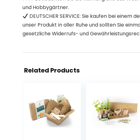
und Hobbygärtner.
DEUTSCHER SERVICE: Sie kaufen bei einem deu
unser Produkt in aller Ruhe und sollten Sie ein
gesetzliche Widerrufs- und Gewährleistungsrec
Related Products