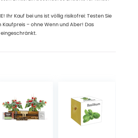
auf bei uns ist völlig risikofrei: Testen Sie
ten Kaufpreis – ohne Wenn und Aber! Das
 eingeschränkt.