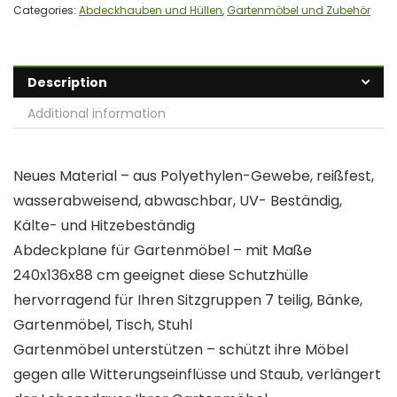
Categories:
Abdeckhauben und Hüllen
,
Gartenmöbel und Zubehör
Description
Additional information
Neues Material – aus Polyethylen-Gewebe, reißfest,
wasserabweisend, abwaschbar, UV- Beständig,
Kälte- und Hitzebeständig
Abdeckplane für Gartenmöbel – mit Maße
240x136x88 cm geeignet diese Schutzhülle
hervorragend für Ihren Sitzgruppen 7 teilig, Bänke,
Gartenmöbel, Tisch, Stuhl
Gartenmöbel unterstützen – schützt ihre Möbel
gegen alle Witterungseinflüsse und Staub, verlängert