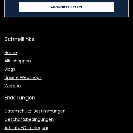
Schnelllinks
Home
Alle shoppen
Blogs
Unsere Webshops
Werben
Erklärungen
Datenschutz-Bestimmungen
Geschäftsbedingungen
Affiliate-Offenlegung