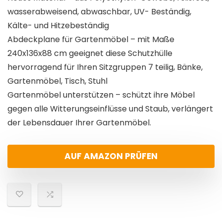
wasserabweisend, abwaschbar, UV- Beständig,
Kälte- und Hitzebeständig
Abdeckplane für Gartenmöbel – mit Maße
240x136x88 cm geeignet diese Schutzhülle
hervorragend für Ihren Sitzgruppen 7 teilig, Bänke,
Gartenmöbel, Tisch, Stuhl
Gartenmöbel unterstützen – schützt ihre Möbel
gegen alle Witterungseinflüsse und Staub, verlängert
der Lebensdauer Ihrer Gartenmöbel.
AUF AMAZON PRÜFEN