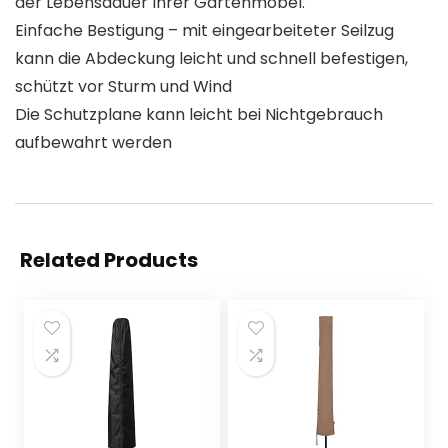
der Lebensdauer Ihrer Gartenmöbel.
Einfache Bestigung – mit eingearbeiteter Seilzug
kann die Abdeckung leicht und schnell befestigen,
schützt vor Sturm und Wind
Die Schutzplane kann leicht bei Nichtgebrauch
aufbewahrt werden
Related Products