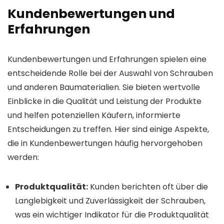
Kundenbewertungen und
Erfahrungen
Kundenbewertungen und Erfahrungen spielen eine
entscheidende Rolle bei der Auswahl von Schrauben
und anderen Baumaterialien. Sie bieten wertvolle
Einblicke in die Qualität und Leistung der Produkte
und helfen potenziellen Käufern, informierte
Entscheidungen zu treffen. Hier sind einige Aspekte,
die in Kundenbewertungen häufig hervorgehoben
werden:
Produktqualität:
Kunden berichten oft über die
Langlebigkeit und Zuverlässigkeit der Schrauben,
was ein wichtiger Indikator für die Produktqualität