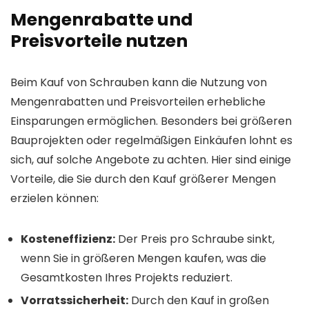
Mengenrabatte und
Preisvorteile nutzen
Beim Kauf von Schrauben kann die Nutzung von
Mengenrabatten und Preisvorteilen erhebliche
Einsparungen ermöglichen. Besonders bei größeren
Bauprojekten oder regelmäßigen Einkäufen lohnt es
sich, auf solche Angebote zu achten. Hier sind einige
Vorteile, die Sie durch den Kauf größerer Mengen
erzielen können:
Kosteneffizienz:
Der Preis pro Schraube sinkt,
wenn Sie in größeren Mengen kaufen, was die
Gesamtkosten Ihres Projekts reduziert.
Vorratssicherheit:
Durch den Kauf in großen