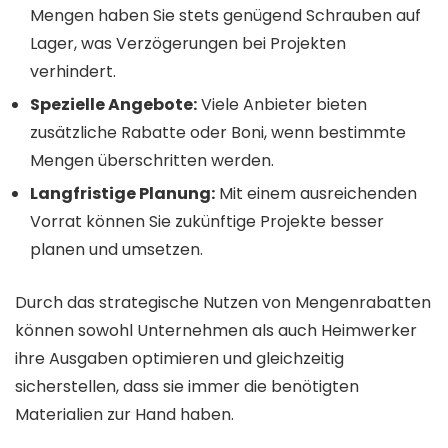
Mengen haben Sie stets genügend Schrauben auf
Lager, was Verzögerungen bei Projekten
verhindert.
Spezielle Angebote:
Viele Anbieter bieten
zusätzliche Rabatte oder Boni, wenn bestimmte
Mengen überschritten werden.
Langfristige Planung:
Mit einem ausreichenden
Vorrat können Sie zukünftige Projekte besser
planen und umsetzen.
Durch das strategische Nutzen von Mengenrabatten
können sowohl Unternehmen als auch Heimwerker
ihre Ausgaben optimieren und gleichzeitig
sicherstellen, dass sie immer die benötigten
Materialien zur Hand haben.