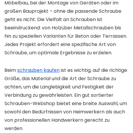
Möbelbau, bei der Montage von Geräten oder im
großen Bauprojekt – ohne die passende Schraube
geht es nicht. Die Vielfalt an Schrauben ist
beeindruckend: von Holzüber Metallschrauben bis
hin zu speziellen Varianten für Beton oder Terrassen.
Jedes Projekt erfordert eine spezifische Art von
Schraube, um optimale Ergebnisse zu erzielen.
Beim
schrauben kaufen
ist es wichtig, auf die richtige
Größe, das Material und die Art der Schraube zu
achten, um die Langlebigkeit und Festigkeit der
Verbindung zu gewährleisten. Ein gut sortierter
Schrauben-Webshop bietet eine breite Auswahl, um
sowohl den Bedürfnissen von Heimwerkern als auch
von professionellen Handwerkern gerecht zu
werden.