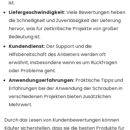
ist.
Liefergeschwindigkeit:
Viele Bewertungen heben
die Schnelligkeit und Zuverlässigkeit der Lieferung
hervor, was für zeitkritische Projekte von großer
Bedeutung ist.
Kundendienst:
Der Support und die
Hilfsbereitschaft des Anbieters werden oft
erwähnt, insbesondere wenn es um Rückfragen
oder Probleme geht.
Anwendungserfahrungen:
Praktische Tipps und
Erfahrungen bei der Anwendung der Schrauben in
verschiedenen Projekten bieten zusätzlichen
Mehrwert.
Durch das Lesen von Kundenbewertungen können
Käufer sicherstellen, dass sie die besten Produkte für