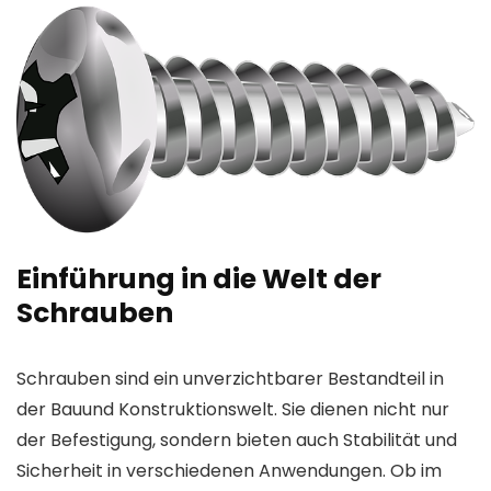
Einführung in die Welt der
Schrauben
Schrauben sind ein unverzichtbarer Bestandteil in
der Bauund Konstruktionswelt. Sie dienen nicht nur
der Befestigung, sondern bieten auch Stabilität und
Sicherheit in verschiedenen Anwendungen. Ob im