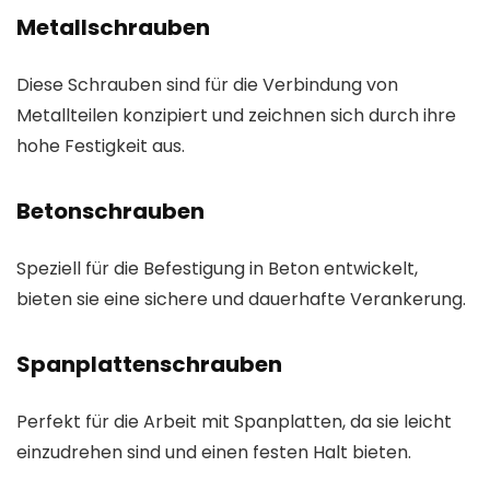
Metallschrauben
Diese Schrauben sind für die Verbindung von
Metallteilen konzipiert und zeichnen sich durch ihre
hohe Festigkeit aus.
Betonschrauben
Speziell für die Befestigung in Beton entwickelt,
bieten sie eine sichere und dauerhafte Verankerung.
Spanplattenschrauben
Perfekt für die Arbeit mit Spanplatten, da sie leicht
einzudrehen sind und einen festen Halt bieten.