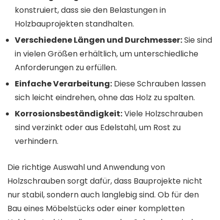
konstruiert, dass sie den Belastungen in
Holzbauprojekten standhalten.
Verschiedene Längen und Durchmesser:
Sie sind
in vielen Größen erhältlich, um unterschiedliche
Anforderungen zu erfüllen.
Einfache Verarbeitung:
Diese Schrauben lassen
sich leicht eindrehen, ohne das Holz zu spalten.
Korrosionsbeständigkeit:
Viele Holzschrauben
sind verzinkt oder aus Edelstahl, um Rost zu
verhindern.
Die richtige Auswahl und Anwendung von
Holzschrauben sorgt dafür, dass Bauprojekte nicht
nur stabil, sondern auch langlebig sind. Ob für den
Bau eines Möbelstücks oder einer kompletten