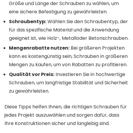
Größe und Länge der Schrauben zu wählen, um
eine sichere Befestigung zu gewährleisten.
Schraubentyp:
Wählen Sie den Schraubentyp, der
für das spezifische Material und die Anwendung
geeignet ist, wie Holz-, Metalloder Betonschrauben.
Mengenrabatte nutzen:
Bei größeren Projekten
kann es kostengünstig sein, Schrauben in größeren
Mengen zu kaufen, um von Rabatten zu profitieren.
Qualität vor Preis:
Investieren Sie in hochwertige
Schrauben, um langfristige Stabilität und Sicherheit
zu gewährleisten.
Diese Tipps helfen Ihnen, die richtigen Schrauben für
jedes Projekt auszuwählen und sorgen dafür, dass
Ihre Konstruktionen sicher und langlebig sind.