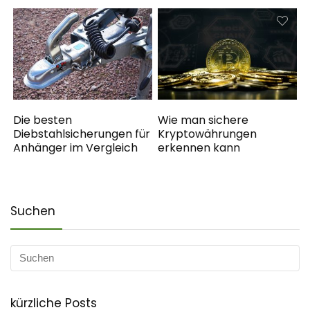
Die besten
Wie man sichere
Diebstahlsicherungen für
Kryptowährungen
Anhänger im Vergleich
erkennen kann
Suchen
kürzliche Posts