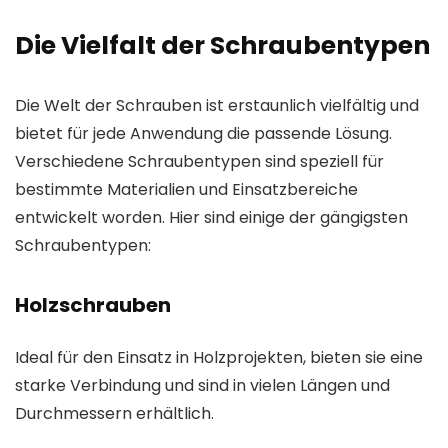
Die Vielfalt der Schraubentypen
Die Welt der Schrauben ist erstaunlich vielfältig und
bietet für jede Anwendung die passende Lösung.
Verschiedene Schraubentypen sind speziell für
bestimmte Materialien und Einsatzbereiche
entwickelt worden. Hier sind einige der gängigsten
Schraubentypen:
Holzschrauben
Ideal für den Einsatz in Holzprojekten, bieten sie eine
starke Verbindung und sind in vielen Längen und
Durchmessern erhältlich.