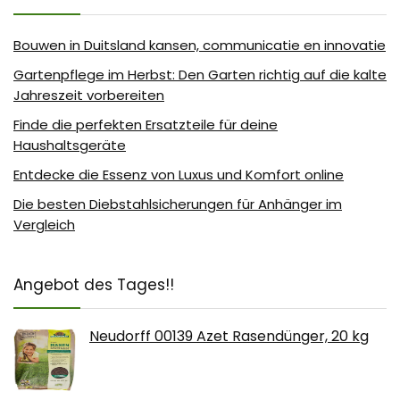
Bouwen in Duitsland kansen, communicatie en innovatie
Gartenpflege im Herbst: Den Garten richtig auf die kalte
Jahreszeit vorbereiten
Finde die perfekten Ersatzteile für deine
Haushaltsgeräte
Entdecke die Essenz von Luxus und Komfort online
Die besten Diebstahlsicherungen für Anhänger im
Vergleich
Angebot des Tages!!
Neudorff 00139 Azet Rasendünger, 20 kg