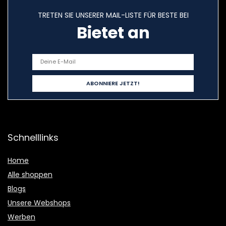
TRETEN SIE UNSERER MAIL-LISTE FÜR BESTE BEI
Bietet an
Schnelllinks
Home
Alle shoppen
Blogs
Unsere Webshops
Werben