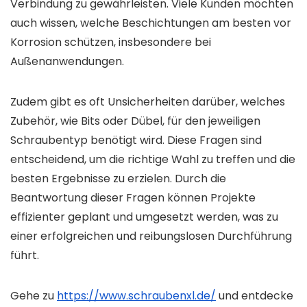
Verbindung zu gewährleisten. Viele Kunden möchten
auch wissen, welche Beschichtungen am besten vor
Korrosion schützen, insbesondere bei
Außenanwendungen.
Zudem gibt es oft Unsicherheiten darüber, welches
Zubehör, wie Bits oder Dübel, für den jeweiligen
Schraubentyp benötigt wird. Diese Fragen sind
entscheidend, um die richtige Wahl zu treffen und die
besten Ergebnisse zu erzielen. Durch die
Beantwortung dieser Fragen können Projekte
effizienter geplant und umgesetzt werden, was zu
einer erfolgreichen und reibungslosen Durchführung
führt.
Gehe zu
https://www.schraubenxl.de/
und entdecke