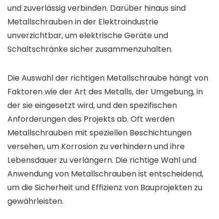
und zuverlässig verbinden. Darüber hinaus sind
Metallschrauben in der Elektroindustrie
unverzichtbar, um elektrische Geräte und
Schaltschränke sicher zusammenzuhalten.
Die Auswahl der richtigen Metallschraube hängt von
Faktoren wie der Art des Metalls, der Umgebung, in
der sie eingesetzt wird, und den spezifischen
Anforderungen des Projekts ab. Oft werden
Metallschrauben mit speziellen Beschichtungen
versehen, um Korrosion zu verhindern und ihre
Lebensdauer zu verlängern. Die richtige Wahl und
Anwendung von Metallschrauben ist entscheidend,
um die Sicherheit und Effizienz von Bauprojekten zu
gewährleisten.