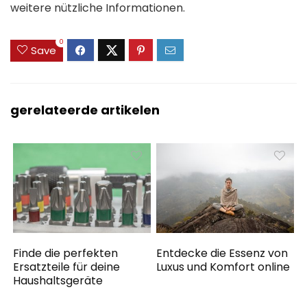
weitere nützliche Informationen.
0
Save
gerelateerde artikelen
Finde die perfekten
Entdecke die Essenz von
Ersatzteile für deine
Luxus und Komfort online
Haushaltsgeräte