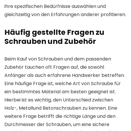
ihre spezifischen Bedürfnisse auswählen und
gleichzeitig von den Erfahrungen anderer profitieren.
Häufig gestellte Fragen zu
Schrauben und Zubehör
Beim Kauf von Schrauben und dem passenden
Zubehör tauchen oft Fragen auf, die sowohl
Anfänger als auch erfahrene Handwerker betreffen.
Eine häufige Frage ist, welche Art von Schraube für
ein bestimmtes Material am besten geeignet ist.
Hierbei ist es wichtig, den Unterschied zwischen
Holz-, Metallund Betonschrauben zu kennen. Eine
weitere Frage betrifft die richtige Länge und den
Durchmesser der Schrauben, um eine sichere