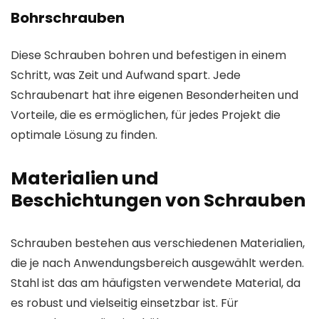
Bohrschrauben
Diese Schrauben bohren und befestigen in einem
Schritt, was Zeit und Aufwand spart. Jede
Schraubenart hat ihre eigenen Besonderheiten und
Vorteile, die es ermöglichen, für jedes Projekt die
optimale Lösung zu finden.
Materialien und
Beschichtungen von Schrauben
Schrauben bestehen aus verschiedenen Materialien,
die je nach Anwendungsbereich ausgewählt werden.
Stahl ist das am häufigsten verwendete Material, da
es robust und vielseitig einsetzbar ist. Für