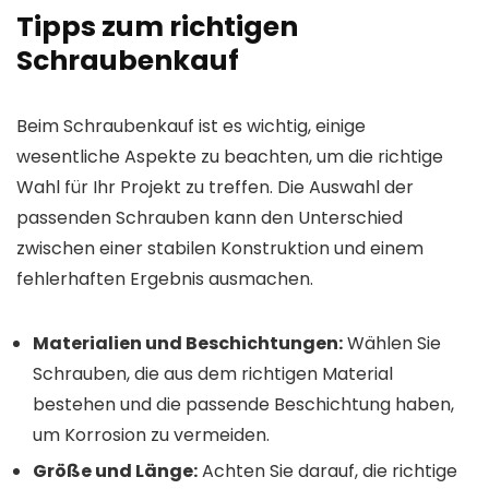
Tipps zum richtigen
Schraubenkauf
Beim Schraubenkauf ist es wichtig, einige
wesentliche Aspekte zu beachten, um die richtige
Wahl für Ihr Projekt zu treffen. Die Auswahl der
passenden Schrauben kann den Unterschied
zwischen einer stabilen Konstruktion und einem
fehlerhaften Ergebnis ausmachen.
Materialien und Beschichtungen:
Wählen Sie
Schrauben, die aus dem richtigen Material
bestehen und die passende Beschichtung haben,
um Korrosion zu vermeiden.
Größe und Länge:
Achten Sie darauf, die richtige