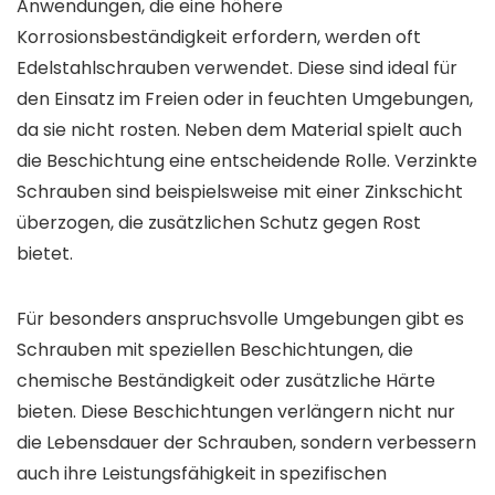
Anwendungen, die eine höhere
Korrosionsbeständigkeit erfordern, werden oft
Edelstahlschrauben verwendet. Diese sind ideal für
den Einsatz im Freien oder in feuchten Umgebungen,
da sie nicht rosten. Neben dem Material spielt auch
die Beschichtung eine entscheidende Rolle. Verzinkte
Schrauben sind beispielsweise mit einer Zinkschicht
überzogen, die zusätzlichen Schutz gegen Rost
bietet.
Für besonders anspruchsvolle Umgebungen gibt es
Schrauben mit speziellen Beschichtungen, die
chemische Beständigkeit oder zusätzliche Härte
bieten. Diese Beschichtungen verlängern nicht nur
die Lebensdauer der Schrauben, sondern verbessern
auch ihre Leistungsfähigkeit in spezifischen