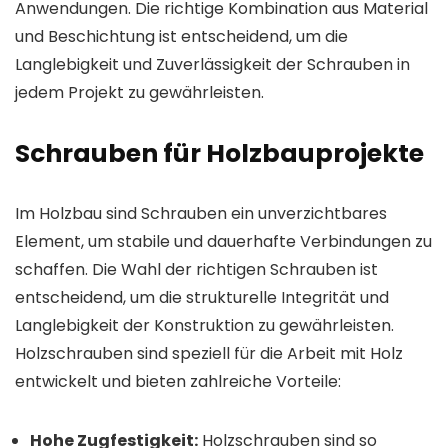
Anwendungen. Die richtige Kombination aus Material
und Beschichtung ist entscheidend, um die
Langlebigkeit und Zuverlässigkeit der Schrauben in
jedem Projekt zu gewährleisten.
Schrauben für Holzbauprojekte
Im Holzbau sind Schrauben ein unverzichtbares
Element, um stabile und dauerhafte Verbindungen zu
schaffen. Die Wahl der richtigen Schrauben ist
entscheidend, um die strukturelle Integrität und
Langlebigkeit der Konstruktion zu gewährleisten.
Holzschrauben sind speziell für die Arbeit mit Holz
entwickelt und bieten zahlreiche Vorteile:
Hohe Zugfestigkeit:
Holzschrauben sind so