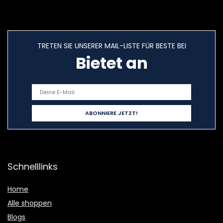
TRETEN SIE UNSERER MAIL-LISTE FÜR BESTE BEI
Bietet an
Schnelllinks
Home
Alle shoppen
Blogs