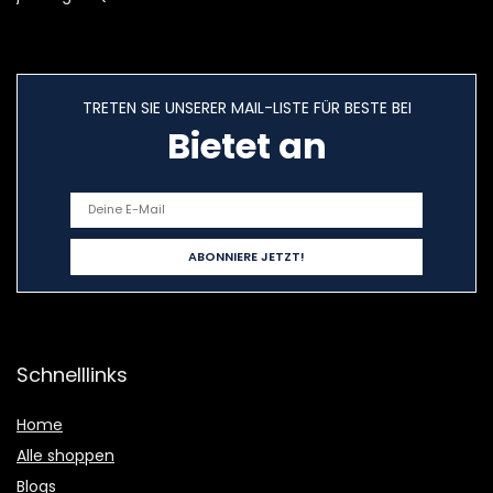
TRETEN SIE UNSERER MAIL-LISTE FÜR BESTE BEI
Bietet an
Schnelllinks
Home
Alle shoppen
Blogs