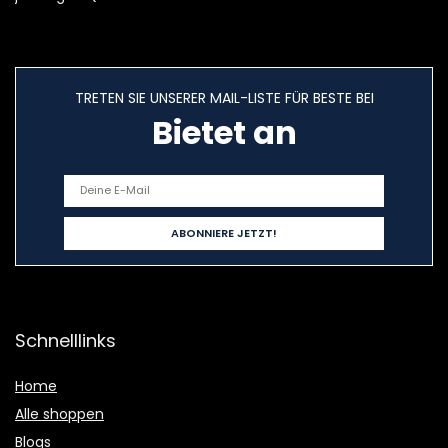
TRETEN SIE UNSERER MAIL-LISTE FÜR BESTE BEI
Bietet an
Schnelllinks
Home
Alle shoppen
Blogs