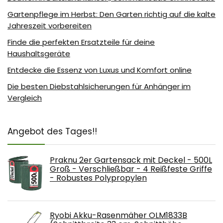
Gartenpflege im Herbst: Den Garten richtig auf die kalte
Jahreszeit vorbereiten
Finde die perfekten Ersatzteile für deine
Haushaltsgeräte
Entdecke die Essenz von Luxus und Komfort online
Die besten Diebstahlsicherungen für Anhänger im
Vergleich
Angebot des Tages!!
Praknu 2er Gartensack mit Deckel - 500L
Groß - Verschließbar - 4 Reißfeste Griffe
- Robustes Polypropylen
Ryobi Akku-Rasenmäher OLM1833B