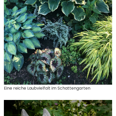
Eine reiche Laubvielfalt im Schattengarten