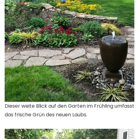
Dieser weite Blick auf den Garten im Frühling umfasst
das frische Grün des neuen Laubs.