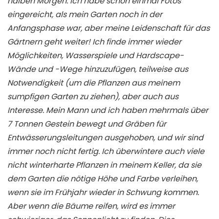
halben Morgen. Ich habe schon einmal Fotos
eingereicht, als mein Garten noch in der
Anfangsphase war, aber meine Leidenschaft für das
Gärtnern geht weiter! Ich finde immer wieder
Möglichkeiten, Wasserspiele und Hardscape-
Wände und -Wege hinzuzufügen, teilweise aus
Notwendigkeit (um die Pflanzen aus meinem
sumpfigen Garten zu ziehen), aber auch aus
Interesse. Mein Mann und ich haben mehrmals über
7 Tonnen Gestein bewegt und Gräben für
Entwässerungsleitungen ausgehoben, und wir sind
immer noch nicht fertig. Ich überwintere auch viele
nicht winterharte Pflanzen in meinem Keller, da sie
dem Garten die nötige Höhe und Farbe verleihen,
wenn sie im Frühjahr wieder in Schwung kommen.
Aber wenn die Bäume reifen, wird es immer