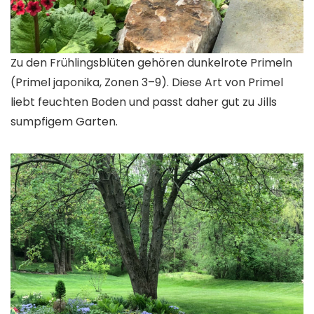
Zu den Frühlingsblüten gehören dunkelrote Primeln
(
Primel
japonika
, Zonen 3–9). Diese Art von Primel
liebt feuchten Boden und passt daher gut zu Jills
sumpfigem Garten.