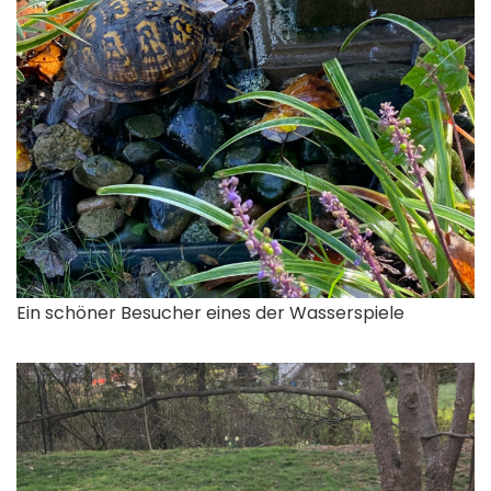
Ein schöner Besucher eines der Wasserspiele