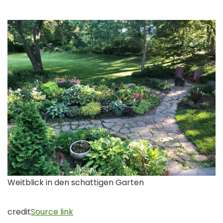
Weitblick in den schattigen Garten
credit
Source link