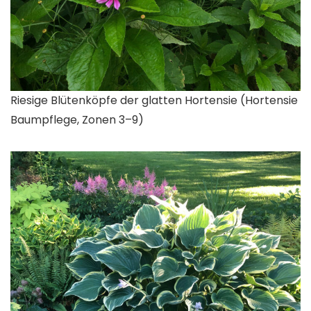
Riesige Blütenköpfe der glatten Hortensie (
Hortensie
Baumpflege
, Zonen 3–9)