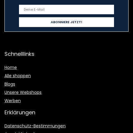
Schnelllinks
Home
Alle shoppen
Blogs
Unsere Webshops
Werben
Erklärungen
Datenschutz-Bestimmungen