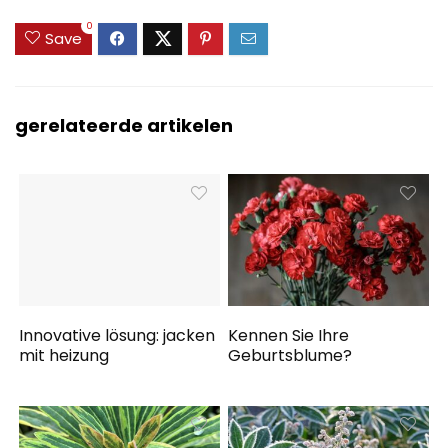
0
Save
gerelateerde artikelen
Innovative lösung: jacken
Kennen Sie Ihre
mit heizung
Geburtsblume?