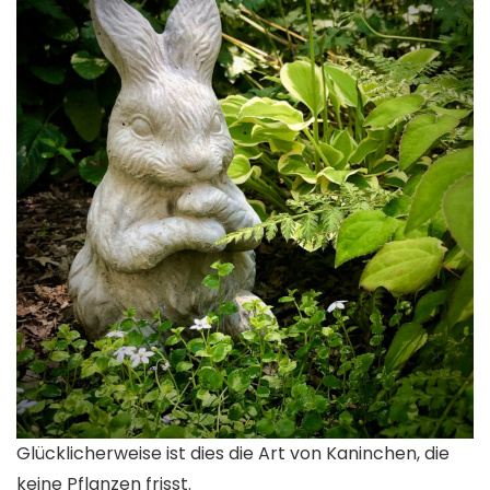
Glücklicherweise ist dies die Art von Kaninchen, die
keine Pflanzen frisst.