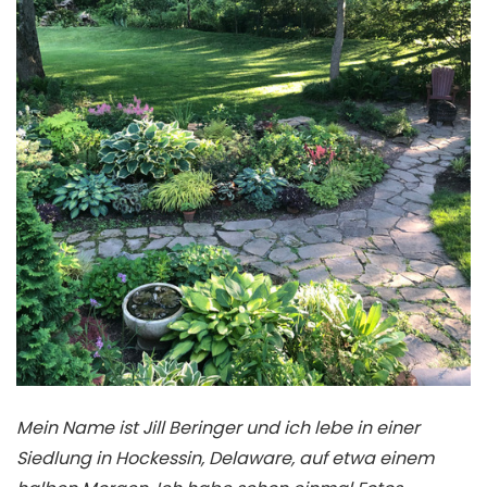
Mein Name ist Jill Beringer und ich lebe in einer
Siedlung in Hockessin, Delaware, auf etwa einem