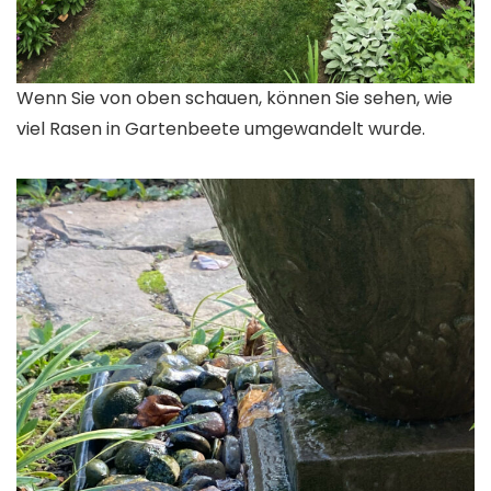
Wenn Sie von oben schauen, können Sie sehen, wie
viel Rasen in Gartenbeete umgewandelt wurde.