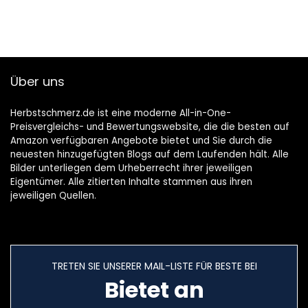
Über uns
Herbstschmerz.de ist eine moderne All-in-One-
Preisvergleichs- und Bewertungswebsite, die die besten auf
Amazon verfügbaren Angebote bietet und Sie durch die
neuesten hinzugefügten Blogs auf dem Laufenden hält. Alle
Bilder unterliegen dem Urheberrecht ihrer jeweiligen
Eigentümer. Alle zitierten Inhalte stammen aus ihren
jeweiligen Quellen.
TRETEN SIE UNSERER MAIL-LISTE FÜR BESTE BEI
Bietet an