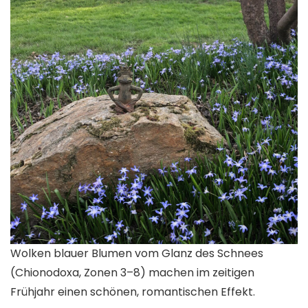
Wolken blauer Blumen vom Glanz des Schnees
(
Chionodoxa
, Zonen 3–8) machen im zeitigen
Frühjahr einen schönen, romantischen Effekt.