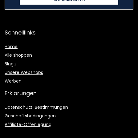
Schnelllinks
Home
Alle shoppen
Blogs
Unsere Webshops
Werben
Erklärungen
Datenschutz-Bestimmungen
Geschäftsbedingungen
Affiliate-Offenlegung