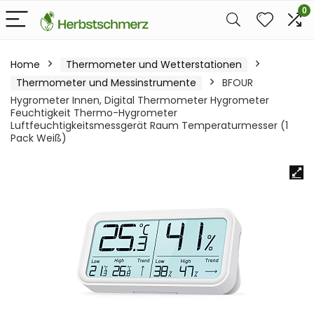
0
Home
Thermometer und Wetterstationen
Thermometer und Messinstrumente
BFOUR
Hygrometer Innen, Digital Thermometer Hygrometer
Feuchtigkeit Thermo-Hygrometer
Luftfeuchtigkeitsmessgerät Raum Temperaturmesser (1
Pack Weiß)