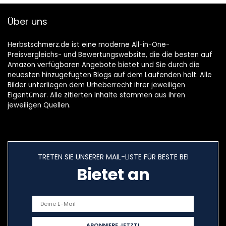
H 203 mm
Über uns
Herbstschmerz.de ist eine moderne All-in-One-
Preisvergleichs- und Bewertungswebsite, die die besten auf
Amazon verfügbaren Angebote bietet und Sie durch die
neuesten hinzugefügten Blogs auf dem Laufenden hält. Alle
Bilder unterliegen dem Urheberrecht ihrer jeweiligen
Eigentümer. Alle zitierten Inhalte stammen aus ihren
jeweiligen Quellen.
TRETEN SIE UNSERER MAIL-LISTE FÜR BESTE BEI
Bietet an