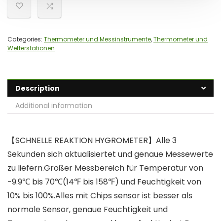
Categories:
Thermometer und Messinstrumente
,
Thermometer und
Wetterstationen
Description
Additional information
【SCHNELLE REAKTION HYGROMETER】Alle 3
Sekunden sich aktualisiertet und genaue Messewerte
zu liefern.Großer Messbereich für Temperatur von
-9.9℃ bis 70℃(14℉ bis 158℉) und Feuchtigkeit von
10% bis 100%.Alles mit Chips sensor ist besser als
normale Sensor, genaue Feuchtigkeit und