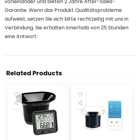
voneinander und bieten 2 Jahre After-Sales-
Garantie. Wenn das Produkt Qualitätsprobleme
aufweist, setzen Sie sich bitte rechtzeitig mit uns in
Verbindung. Sie erhalten innerhalb von 25 Stunden
eine Antwort.
Related Products