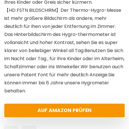
Ihres Kinder oder Greis sicher kürmern.
【HD FSTN BILDSCHIRM】Der Thermo-Hygro-Messe
ist mehr größere Bildschirm als andere, mehr
deutlich für Ihen von jeder Entfernung im Zimmer.
Das Hinterbildschirm des Hygro-thermometer ist
vollansicht und hoher Kontrast, sehen Sie es super
klarer von beliebiger Winkel all Tag.Benutzen Sie sich
im Nacht oder Tag , für Ihre Kinder oder im Alterheim,
Schalfzimmer oder ins Winekeller.Wir benutzen auch
unsere Patent Font für mehr deutlich Anzeige.Sie
können immer bis 6 Jahre unsere Hygrometer
behalten.
AUF AMAZON PRÜFEN