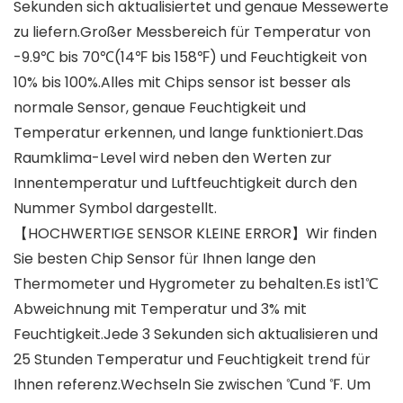
Sekunden sich aktualisiertet und genaue Messewerte
zu liefern.Großer Messbereich für Temperatur von
-9.9℃ bis 70℃(14℉ bis 158℉) und Feuchtigkeit von
10% bis 100%.Alles mit Chips sensor ist besser als
normale Sensor, genaue Feuchtigkeit und
Temperatur erkennen, und lange funktioniert.Das
Raumklima-Level wird neben den Werten zur
Innentemperatur und Luftfeuchtigkeit durch den
Nummer Symbol dargestellt.
【HOCHWERTIGE SENSOR KLEINE ERROR】Wir finden
Sie besten Chip Sensor für Ihnen lange den
Thermometer und Hygrometer zu behalten.Es ist1℃
Abweichnung mit Temperatur und 3% mit
Feuchtigkeit.Jede 3 Sekunden sich aktualisieren und
25 Stunden Temperatur und Feuchtigkeit trend für
Ihnen referenz.Wechseln Sie zwischen ℃und ℉. Um