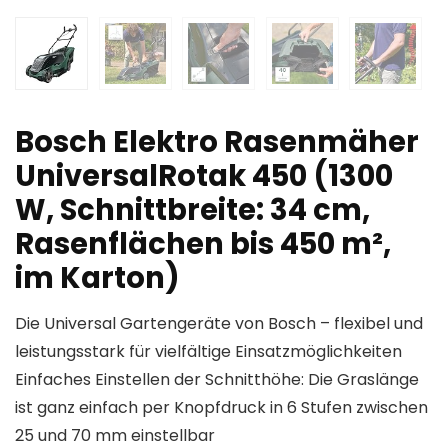
Bosch Elektro Rasenmäher
UniversalRotak 450 (1300
W, Schnittbreite: 34 cm,
Rasenflächen bis 450 m²,
im Karton)
Die Universal Gartengeräte von Bosch – flexibel und
leistungsstark für vielfältige Einsatzmöglichkeiten
Einfaches Einstellen der Schnitthöhe: Die Graslänge
ist ganz einfach per Knopfdruck in 6 Stufen zwischen
25 und 70 mm einstellbar