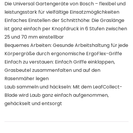
Die Universal Gartengeräte von Bosch – flexibel und
leistungsstark für vielfältige Einsatzmöglichkeiten
Einfaches Einstellen der Schnitthöhe: Die Graslänge
ist ganz einfach per Knopfdruck in 6 Stufen zwischen
25 und 70 mm einstellbar
Bequemes Arbeiten: Gesunde Arbeitshaltung für jede
Körpergröße durch ergonomische ErgoFlex-Griffe
Einfach zu verstauen: Einfach Griffe einklappen,
Grasbeutel zusammenfalten und auf den
Rasenmäher legen
Laub sammeln und häckseln: Mit dem LeafCollect-
Blade wird Laub ganz einfach aufgenommen,
gehäckselt und entsorgt