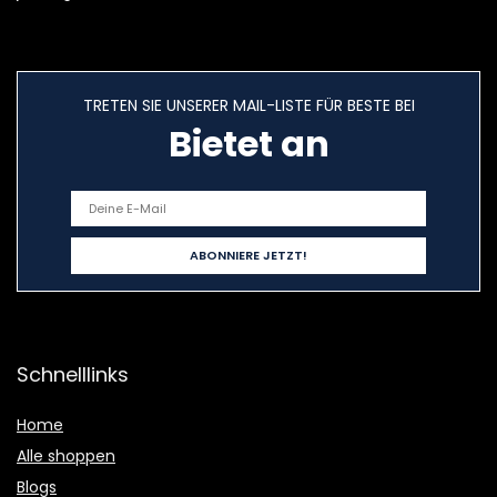
TRETEN SIE UNSERER MAIL-LISTE FÜR BESTE BEI
Bietet an
Schnelllinks
Home
Alle shoppen
Blogs