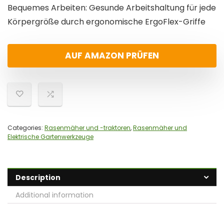
Bequemes Arbeiten: Gesunde Arbeitshaltung für jede
Körpergröße durch ergonomische ErgoFlex-Griffe
AUF AMAZON PRÜFEN
Categories:
Rasenmäher und -traktoren
,
Rasenmäher und
Elektrische Gartenwerkzeuge
Description
Additional information