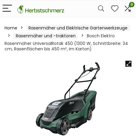
0
Home
Rasenmäher und Elektrische Gartenwerkzeuge
Rasenmäher und -traktoren
Bosch Elektro
Rasenmäher UniversalRotak 450 (1300 W, Schnittbreite: 34
cm, Rasenflächen bis 450 m², im Karton)