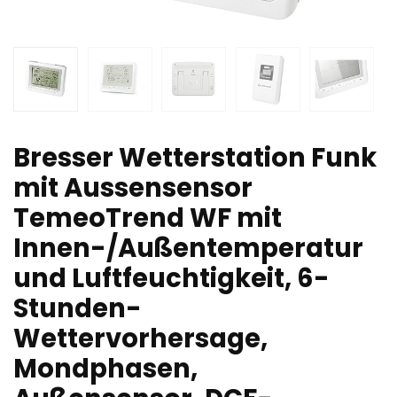
Bresser Wetterstation Funk
mit Aussensensor
TemeoTrend WF mit
Innen-/Außentemperatur
und Luftfeuchtigkeit, 6-
Stunden-
Wettervorhersage,
Mondphasen,