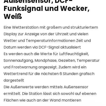
Außensensor, DCF-
Funksignal und Wecker,
Weiß
Eine Wetterstation mit großem und strukturiertem
Display zur Anzeige von der Uhrzeit und vielen
Wetter und Temperaturinformationen Zeit und
Datum werden via DCF-Signal aktualisiert
Es werden auch die Werte für Luftfeuchtigkeit,
Sonnenaufgang, Mondphase, Gezeiten, Temperatur
und Frostwarnung angezeigt. Zudem wird ein
Wettertrend für die nächsten 6 Stunden grafisch
dargestellt
Die Außenwerte werden mittels Außensensor
ermittelt. Die Station lässt sich sowohl auf ebenen
Flächen wie auch an der Wand montieren