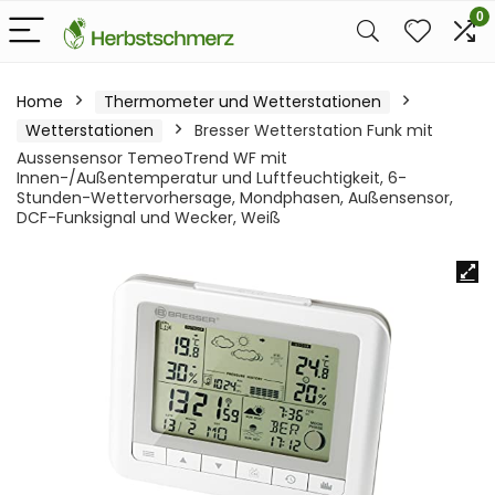
0
Home
Thermometer und Wetterstationen
Wetterstationen
Bresser Wetterstation Funk mit
Aussensensor TemeoTrend WF mit
Innen-/Außentemperatur und Luftfeuchtigkeit, 6-
Stunden-Wettervorhersage, Mondphasen, Außensensor,
DCF-Funksignal und Wecker, Weiß