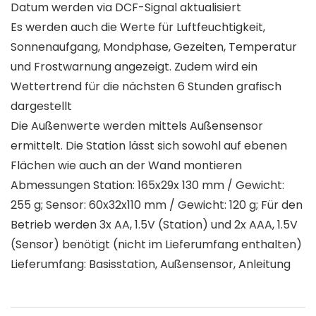
Datum werden via DCF-Signal aktualisiert
Es werden auch die Werte für Luftfeuchtigkeit,
Sonnenaufgang, Mondphase, Gezeiten, Temperatur
und Frostwarnung angezeigt. Zudem wird ein
Wettertrend für die nächsten 6 Stunden grafisch
dargestellt
Die Außenwerte werden mittels Außensensor
ermittelt. Die Station lässt sich sowohl auf ebenen
Flächen wie auch an der Wand montieren
Abmessungen Station: 165x29x 130 mm / Gewicht:
255 g; Sensor: 60x32x110 mm / Gewicht: 120 g; Für den
Betrieb werden 3x AA, 1.5V (Station) und 2x AAA, 1.5V
(Sensor) benötigt (nicht im Lieferumfang enthalten)
Lieferumfang: Basisstation, Außensensor, Anleitung