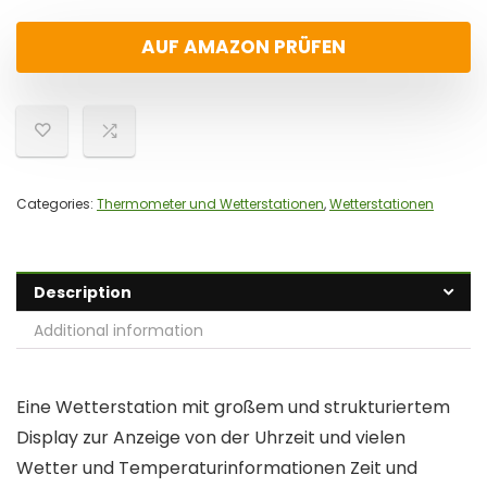
AUF AMAZON PRÜFEN
Categories:
Thermometer und Wetterstationen
,
Wetterstationen
Description
Additional information
Eine Wetterstation mit großem und strukturiertem
Display zur Anzeige von der Uhrzeit und vielen
Wetter und Temperaturinformationen Zeit und