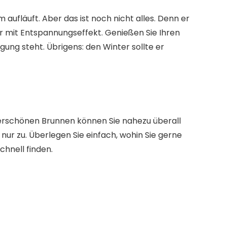
aufläuft. Aber das ist noch nicht alles. Denn er
r
mit Entspannungseffekt. Genießen Sie Ihren
gung steht. Übrigens: den Winter sollte er
erschönen Brunnen können Sie nahezu überall
nur zu. Überlegen Sie einfach,
wohin Sie gerne
chnell finden.