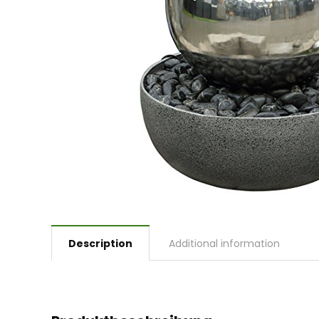
Description
Additional information