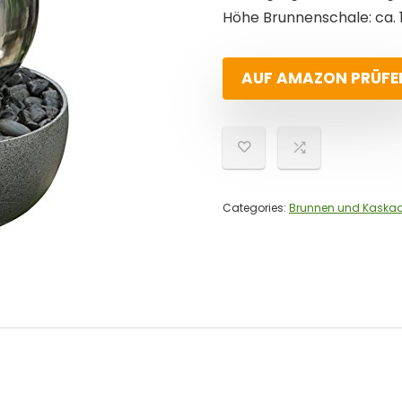
Höhe Brunnenschale: ca. 
AUF AMAZON PRÜFE
Categories:
Brunnen und Kaska